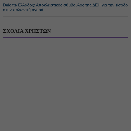
Deloitte Ελλάδος: Αποκλειστικός σύμβουλος της ΔΕΗ για την είσοδο
στην πολωνική αγορά
ΣΧΟΛΙΑ ΧΡΗΣΤΩΝ