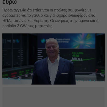
ευρώ
Προαναγγελία ότι επίκεινται οι πρώτες συμφωνίες με
αγοραστές για το γάλλιο και για ισχυρό ενδιαφέρον από
ΗΠΑ, Ιαπωνία και Ευρώπη. Οι κινήσεις στην άμυνα και το
portfolio 2 GW στις μπαταρίες.