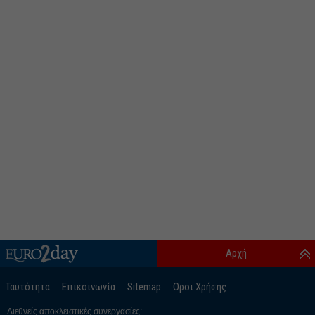
Αρχή
Ταυτότητα
Επικοινωνία
Sitemap
Οροι Χρήσης
Διεθνείς αποκλειστικές συνεργασίες: