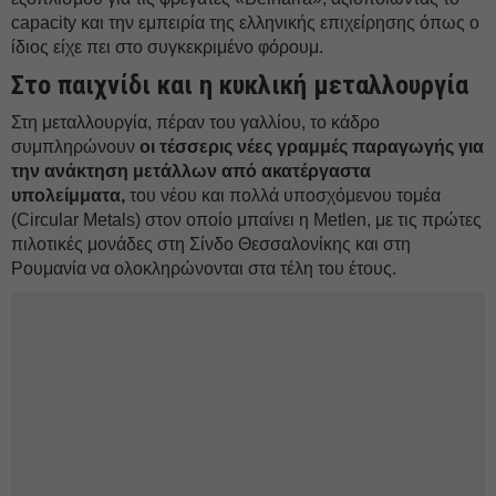
capacity και την εμπειρία της ελληνικής επιχείρησης όπως ο
ίδιος είχε πει στο συγκεκριμένο φόρουμ.
Στο παιχνίδι και η κυκλική μεταλλουργία
Στη μεταλλουργία, πέραν του γαλλίου, το κάδρο
συμπληρώνουν
οι τέσσερις νέες γραμμές παραγωγής για
την ανάκτηση μετάλλων από ακατέργαστα
υπολείμματα,
του νέου και πολλά υποσχόμενου τομέα
(Circular Metals) στον οποίο μπαίνει η Metlen, με τις πρώτες
πιλοτικές μονάδες στη Σίνδο Θεσσαλονίκης και στη
Ρουμανία να ολοκληρώνονται στα τέλη του έτους.