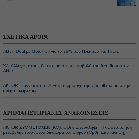
ΣΧΕΤΙΚΑ ΑΡΘΡΑ
Aktor: Deal με Motor Oil για το 75% των Ηλέκτωρ και Thalis
ΧΑ: Αλλαγές στους δείκτες μετά την μεταβολή του free float στην
Aktor
AKTOR: Πάνω από το 20% η συμμετοχή της Castellano μετά την
αύξηση κεφαλαίου
ΧΡΗΜΑΤΙΣΤΗΡΙΑΚΕΣ ΑΝΑΚΟΙΝΩΣΕΙΣ
ΑΚTOR ΣΥΜΜΕΤΟΧΩΝ (ΚΟ): Ορθή Επανάληψη - Γνωστοποίηση
μεταβολής ποσοστού δικαιωμάτων ψήφου (Ορθή Επανάληψη)