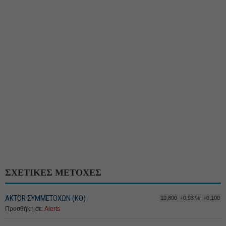
ΣΧΕΤΙΚΕΣ ΜΕΤΟΧΕΣ
ΑΚTOR ΣΥΜΜΕΤΟΧΩΝ (ΚΟ)
10,800
+0,93 %
+0,100
Προσθήκη σε:
Alerts