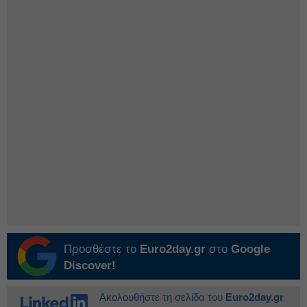
Προσθέστε το
Euro2day.gr
στο
Google
Discover!
Ακολουθήστε τη σελίδα του
Euro2day.gr