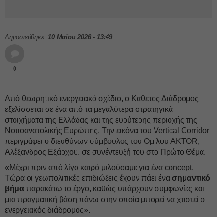
Δημοσιεύθηκε:
10 Μαΐου 2026 - 13:49
0
Από θεωρητικό ενεργειακό σχέδιο, ο Κάθετος Διάδρομος
εξελίσσεται σε ένα από τα μεγαλύτερα στρατηγικά
στοιχήματα της Ελλάδας και της ευρύτερης περιοχής της
Νοτιοανατολικής Ευρώπης. Την εικόνα του Vertical Corridor
περιγράφει ο διευθύνων σύμβουλος του Ομίλου AKTOR,
Αλέξανδρος Εξάρχου, σε συνέντευξή του στο Πρώτο Θέμα.
«Μέχρι πριν από λίγο καιρό μιλούσαμε για ένα concept.
Τώρα οι γεωπολιτικές επιδιώξεις έχουν πάει ένα
σημαντικό
βήμα
παρακάτω το έργο, καθώς υπάρχουν συμφωνίες και
μια πραγματική βάση πάνω στην οποία μπορεί να χτιστεί ο
ενεργειακός διάδρομος».