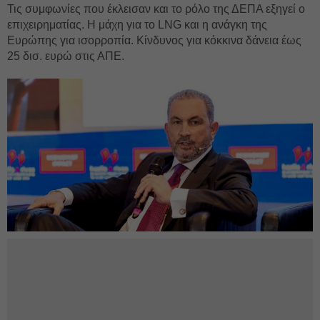
Τις συμφωνίες που έκλεισαν και το ρόλο της ΔΕΠΑ εξηγεί ο
επιχειρηματίας. Η μάχη για το LNG και η ανάγκη της
Ευρώπης για ισορροπία. Κίνδυνος για κόκκινα δάνεια έως
25 δισ. ευρώ στις ΑΠΕ.