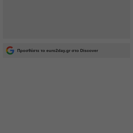
Προσθέστε το euro2day.gr στο Discover