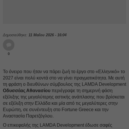
Δημοσιεύθηκε:
11 Μαΐου 2026 - 16:04
0
Το όνειρο που ήταν να πάρει ζωή το έργο στο «Ελληνικό» το
2027 είναι πολύ κοντά στο να γίνει πραγματικότητα. Με αυτή
τη φράση ο διευθύνων σύμβουλος της LAMDA Development
Οδυσσέας Αθανασίου
περιέγραψε τη σημερινή φάση
εξέλιξης της μεγαλύτερης αστικής ανάπλασης που βρίσκεται
σε εξέλιξη στην Ελλάδα και μία από τις μεγαλύτερες στην
Ευρώπη, σε συνέντευξη στο Fortune Greece και την
Αναστασία Παρετζόγλου.
Ο επικεφαλής της LAMDA Development έδωσε σαφές