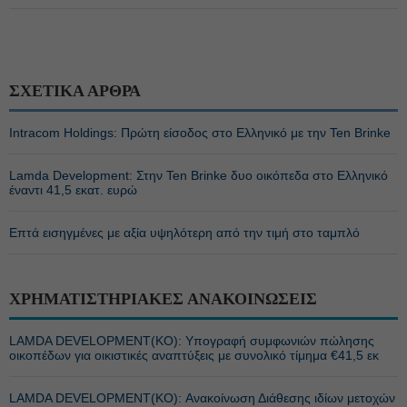
ΣΧΕΤΙΚΑ ΑΡΘΡΑ
Intracom Holdings: Πρώτη είσοδος στο Ελληνικό με την Ten Brinke
Lamda Development: Στην Ten Brinke δυο οικόπεδα στο Ελληνικό
έναντι 41,5 εκατ. ευρώ
Επτά εισηγμένες με αξία υψηλότερη από την τιμή στο ταμπλό
ΧΡΗΜΑΤΙΣΤΗΡΙΑΚΕΣ ΑΝΑΚΟΙΝΩΣΕΙΣ
LAMDA DEVELOPMENT(ΚΟ): Υπογραφή συμφωνιών πώλησης
οικοπέδων για οικιστικές αναπτύξεις με συνολικό τίμημα €41,5 εκ
LAMDA DEVELOPMENT(ΚΟ): Ανακοίνωση Διάθεσης ιδίων μετοχών