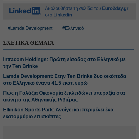
Ακολουθήστε τη σελίδα του
Euro2day.gr
στο
Linkedin
#Lamda Development
#Ελληνικό
ΣΧΕΤΙΚΑ ΘΕΜΑΤΑ
Intracom Holdings: Πρώτη είσοδος στο Ελληνικό με
την Ten Brinke
Lamda Development: Στην Ten Brinke δυο οικόπεδα
στο Ελληνικό έναντι 41,5 εκατ. ευρώ
Πώς η Γαλάζια Οικονομία ξεκλειδώνει υπεραξία στα
ακίνητα της Αθηναϊκής Ριβιέρας
Ellinikon Sports Park: Ανοίγει και περιμένει ένα
εκατομμύριο επισκέπτες