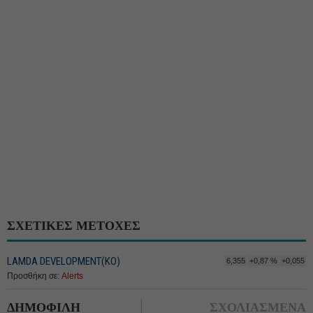
ΣΧΕΤΙΚΕΣ ΜΕΤΟΧΕΣ
LAMDA DEVELOPMENT(ΚΟ)
6,355
+0,87 %
+0,055
Προσθήκη σε:
Alerts
ΔΗΜΟΦΙΛΗ
ΣΧΟΛΙΑΣΜΕΝΑ