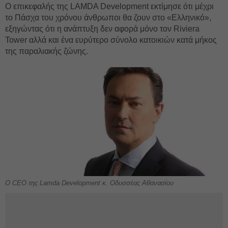
Ο επικεφαλής της LAMDA Development εκτίμησε ότι μέχρι
το Πάσχα του χρόνου άνθρωποι θα ζουν στο «Ελληνικό»,
εξηγώντας ότι η ανάπτυξη δεν αφορά μόνο τον Riviera
Tower αλλά και ένα ευρύτερο σύνολο κατοικιών κατά μήκος
της παραλιακής ζώνης.
O CEO της Lamda Development κ. Οδυσσέας Αθανασίου