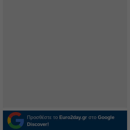
Προσθέστε το
Euro2day.gr
στο
Google
Discover!