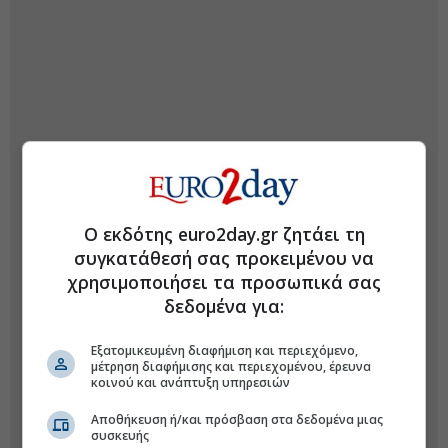
Ο εκδότης euro2day.gr ζητάει τη
συγκατάθεσή σας προκειμένου να
χρησιμοποιήσει τα προσωπικά σας
δεδομένα για:
Εξατομικευμένη διαφήμιση και περιεχόμενο,
μέτρηση διαφήμισης και περιεχομένου, έρευνα
κοινού και ανάπτυξη υπηρεσιών
Αποθήκευση ή/και πρόσβαση στα δεδομένα μιας
συσκευής