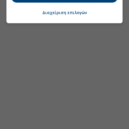
Διαχείριση επιλογών