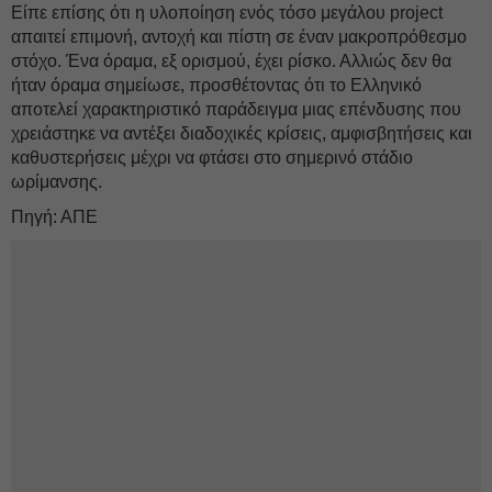
Είπε επίσης ότι η υλοποίηση ενός τόσο μεγάλου project
απαιτεί επιμονή, αντοχή και πίστη σε έναν μακροπρόθεσμο
στόχο. Ένα όραμα, εξ ορισμού, έχει ρίσκο. Αλλιώς δεν θα
ήταν όραμα σημείωσε, προσθέτοντας ότι το Ελληνικό
αποτελεί χαρακτηριστικό παράδειγμα μιας επένδυσης που
χρειάστηκε να αντέξει διαδοχικές κρίσεις, αμφισβητήσεις και
καθυστερήσεις μέχρι να φτάσει στο σημερινό στάδιο
ωρίμανσης.
Πηγή: ΑΠΕ