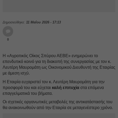
Δημοσιεύθηκε:
11 Μαΐου 2026 - 17:13
0
Η «Αγροτικός Οίκος Σπύρου ΑΕΒΕ» ενημερώνει το
επενδυτικό κοινό για τη διακοπή της συνεργασίας με τον κ.
Λευτέρη Μαυρομάτη ως Οικονομικού Διευθυντή της Εταιρίας
με άμεση ισχύ.
Η Εταιρία ευχαριστεί τον κ. Λευτέρη Μαυρομάτη για την
προσφορά του και εύχεται
καλή επιτυχία
στα επόμενα
επαγγελματικά του βήματα.
Οι σχετικές οργανωτικές μεταβολές της αντικατάστασής του
θα ανακοινωθούν από την Εταιρία σε μεταγενέστερο χρόνο.