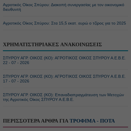
Αγροτικός Οίκος Σπύρου: Διακοπή συνεργασίας με τον οικονομικό
διευθυντή
Αγροτικός Οίκος Σπύρου: Στα 15,5 εκατ. ευρώ ο τζίρος για το 2025
ΧΡΗΜΑΤΙΣΤΗΡΙΑΚΕΣ ΑΝΑΚΟΙΝΩΣΕΙΣ
ΣΠΥΡΟΥ ΑΓΡ. ΟΙΚΟΣ (ΚΟ): ΑΓΡΟΤΙΚΟΣ ΟΙΚΟΣ ΣΠΥΡΟΥ Α.Ε.Β.Ε.
22 - 07 - 2026
ΣΠΥΡΟΥ ΑΓΡ. ΟΙΚΟΣ (ΚΟ): ΑΓΡΟΤΙΚΟΣ ΟΙΚΟΣ ΣΠΥΡΟΥ Α.Ε.Β.Ε.
17 - 07 - 2026
ΣΠΥΡΟΥ ΑΓΡ. ΟΙΚΟΣ (ΚΟ): Επαναδιαπραγμάτευση των Μετοχών
της Αγροτικός Οίκος ΣΠΥΡΟΥ Α.Ε.Β.Ε.
ΠΕΡΙΣΣΟΤΕΡΑ ΑΡΘΡΑ ΓΙΑ
ΤΡΟΦΙΜΑ - ΠΟΤΑ