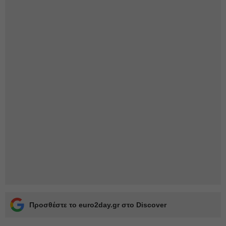
Προσθέστε το euro2day.gr στο Discover