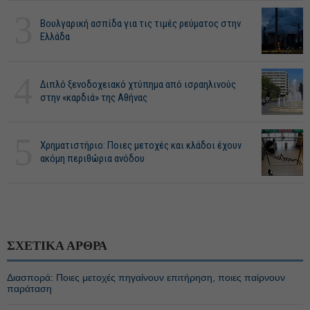
3
Βουλγαρική ασπίδα για τις τιμές ρεύματος στην
Ελλάδα
4
Διπλό ξενοδοχειακό χτύπημα από ισραηλινούς
στην «καρδιά» της Αθήνας
5
Χρηματιστήριο: Ποιες μετοχές και κλάδοι έχουν
ακόμη περιθώρια ανόδου
ΣΧΕΤΙΚΑ ΑΡΘΡΑ
Διασπορά: Ποιες μετοχές πηγαίνουν επιτήρηση, ποιες παίρνουν
παράταση