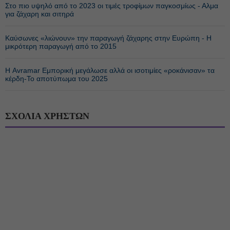
Στο πιο υψηλό από το 2023 οι τιμές τροφίμων παγκοσμίως - Αλμα
για ζάχαρη και σιτηρά
Καύσωνες «λιώνουν» την παραγωγή ζάχαρης στην Ευρώπη - Η
μικρότερη παραγωγή από το 2015
Η Avramar Εμπορική μεγάλωσε αλλά οι ισοτιμίες «ροκάνισαν» τα
κέρδη-Το αποτύπωμα του 2025
ΣΧΟΛΙΑ ΧΡΗΣΤΩΝ