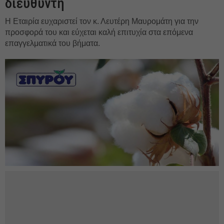
διευθυντή
Η Εταιρία ευχαριστεί τον κ. Λευτέρη Μαυρομάτη για την
προσφορά του και εύχεται καλή επιτυχία στα επόμενα
επαγγελματικά του βήματα.