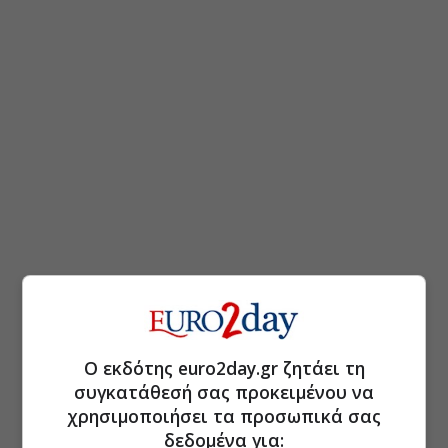
Ο εκδότης euro2day.gr ζητάει τη
συγκατάθεσή σας προκειμένου να
χρησιμοποιήσει τα προσωπικά σας
δεδομένα για: