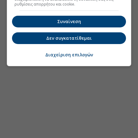
ρυθμίσεις απορρήτου και cookie.
Συναίνεση
Δεν συγκατατίθεμαι
Διαχείριση επιλογών