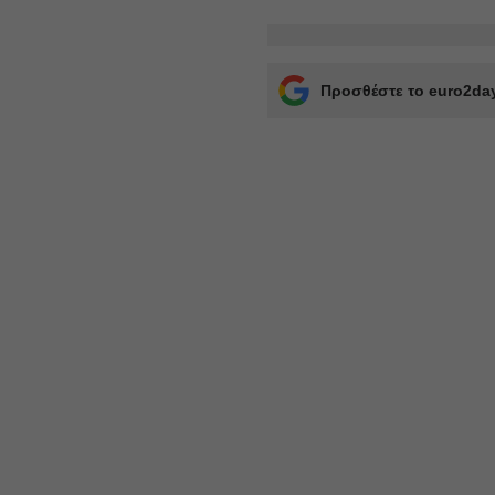
Προσθέστε το euro2day