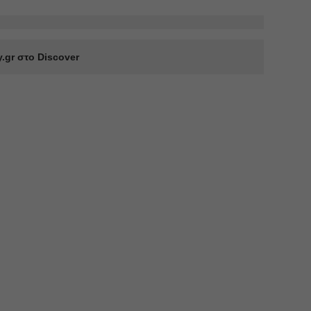
.gr στο Discover