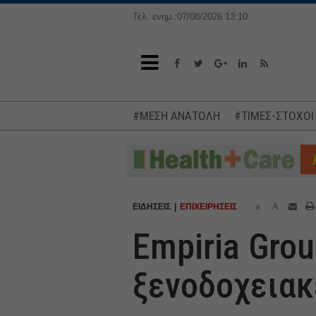
Τελ. ενημ.:07/08/2026 13:10
#ΜΕΣΗ ΑΝΑΤΟΛΗ
#ΤΙΜΕΣ-ΣΤΟΧΟΙ
a
A
ΕΙΔΗΣΕΙΣ
ΕΠΙΧΕΙΡΗΣΕΙΣ
Empiria Grou
ξενοδοχειακ