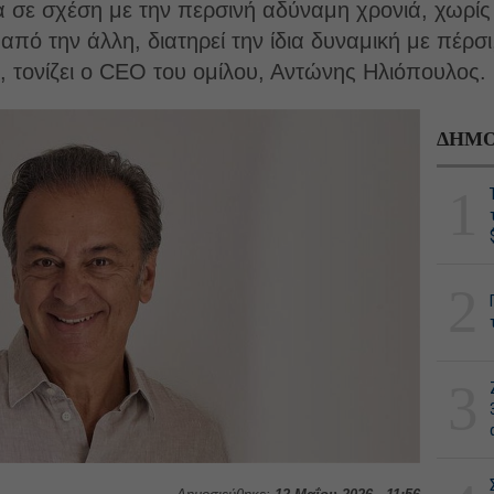
ρα σε σχέση με την περσινή αδύναμη χρονιά, χωρίς
πό την άλλη, διατηρεί την ίδια δυναμική με πέρσι, 
 τονίζει ο CEO του ομίλου, Αντώνης Ηλιόπουλος.
ΔΗΜΟ
1
2
3