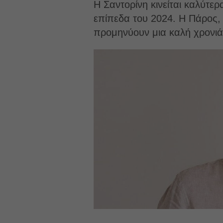
Η Σαντορίνη κινείται καλύτε
επίπεδα του 2024. Η Πάρος, α
προμηνύουν μια καλή χρονιά,