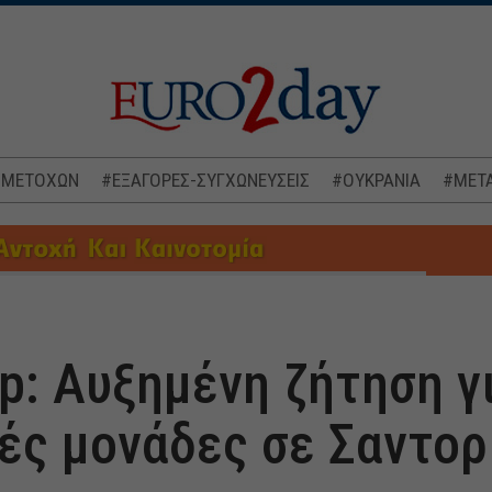
 ΜΕΤΟΧΩΝ
#ΕΞΑΓΟΡΕΣ-ΣΥΓΧΩΝΕΥΣΕΙΣ
#ΟΥΚΡΑΝΙΑ
#ΜΕΤΑ
p: Αυξημένη ζήτηση γι
ές μονάδες σε Σαντορ