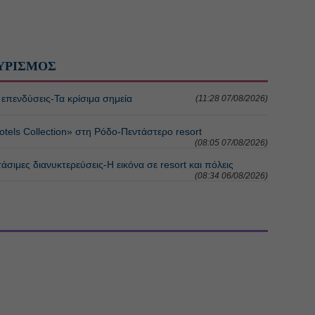
ΥΡΙΣΜΟΣ
ς επενδύσεις-Τα κρίσιμα σημεία
(11:28 07/08/2026)
tels Collection» στη Ρόδο-Πεντάστερο resort
(08:05 07/08/2026)
σιμες διανυκτερεύσεις-Η εικόνα σε resort και πόλεις
(08:34 06/08/2026)