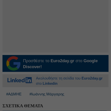
Προσθέστε το
Euro2day.gr
στο
Google
Discover!
Ακολουθήστε τη σελίδα του
Euro2day.gr
στο
Linkedin
#ΑΔΜΗΕ
#Ιωάννης Μάργαρης
ΣΧΕΤΙΚΑ ΘΕΜΑΤΑ