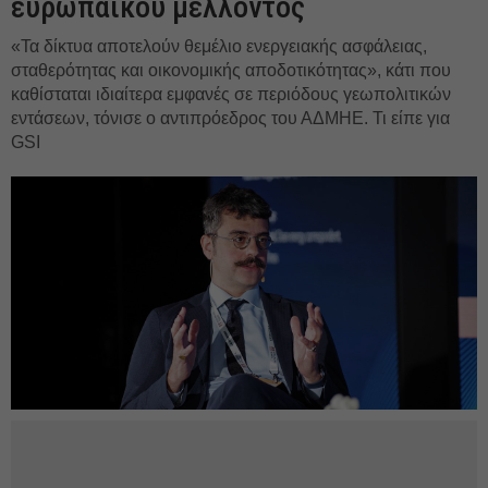
ευρωπαϊκού μέλλοντος
«Τα δίκτυα αποτελούν θεμέλιο ενεργειακής ασφάλειας,
σταθερότητας και οικονομικής αποδοτικότητας», κάτι που
καθίσταται ιδιαίτερα εμφανές σε περιόδους γεωπολιτικών
εντάσεων, τόνισε ο αντιπρόεδρος του ΑΔΜΗΕ. Τι είπε για
GSI