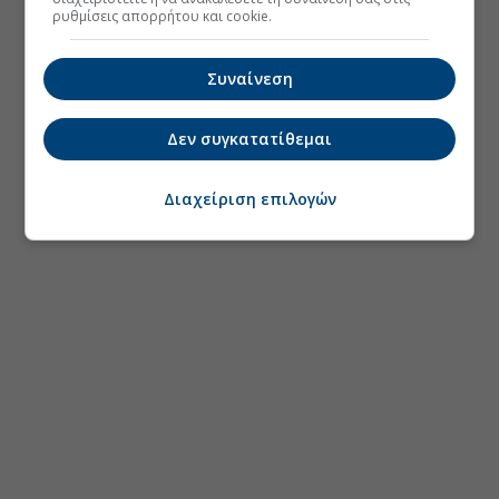
ρυθμίσεις απορρήτου και cookie.
Συναίνεση
Δεν συγκατατίθεμαι
Διαχείριση επιλογών