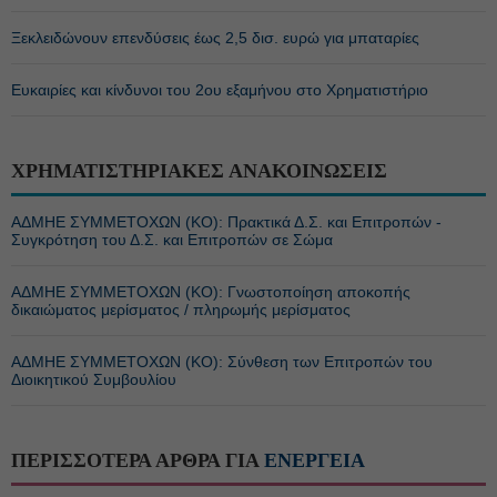
Ξεκλειδώνουν επενδύσεις έως 2,5 δισ. ευρώ για μπαταρίες
Ευκαιρίες και κίνδυνοι του 2ου εξαμήνου στο Χρηματιστήριο
ΧΡΗΜΑΤΙΣΤΗΡΙΑΚΕΣ ΑΝΑΚΟΙΝΩΣΕΙΣ
ΑΔΜΗΕ ΣΥΜΜΕΤΟΧΩΝ (KO): Πρακτικά Δ.Σ. και Επιτροπών -
Συγκρότηση του Δ.Σ. και Επιτροπών σε Σώμα
ΑΔΜΗΕ ΣΥΜΜΕΤΟΧΩΝ (KO): Γνωστοποίηση αποκοπής
δικαιώματος μερίσματος / πληρωμής μερίσματος
ΑΔΜΗΕ ΣΥΜΜΕΤΟΧΩΝ (KO): Σύνθεση των Επιτροπών του
Διοικητικού Συμβουλίου
ΠΕΡΙΣΣΟΤΕΡΑ ΑΡΘΡΑ ΓΙΑ
ΕΝΕΡΓΕΙΑ