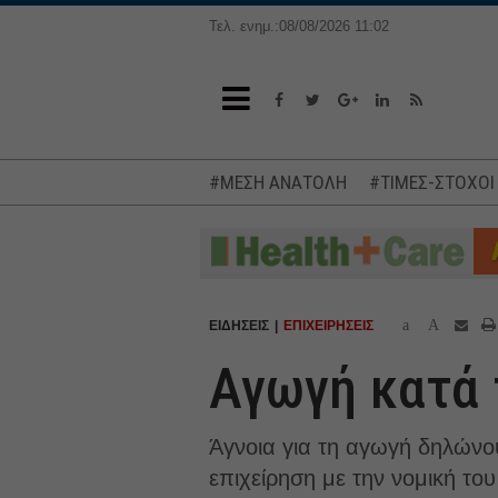
Τελ. ενημ.:08/08/2026 11:02
#ΜΕΣΗ ΑΝΑΤΟΛΗ
#ΤΙΜΕΣ-ΣΤΟΧΟΙ
a
A
ΕΙΔΗΣΕΙΣ
ΕΠΙΧΕΙΡΗΣΕΙΣ
Αγωγή κατά 
Άγνοια για τη αγωγή δηλώνο
επιχείρηση με την νομική του