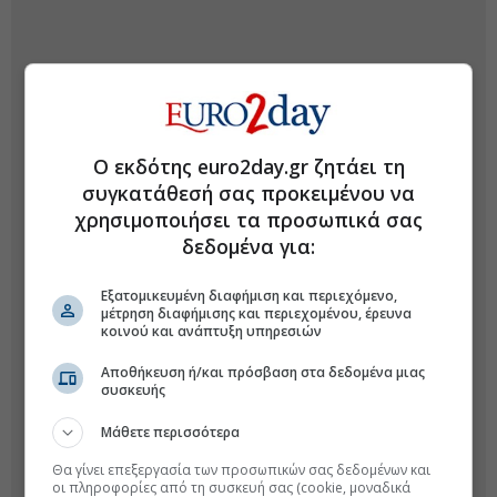
Ο εκδότης euro2day.gr ζητάει τη
συγκατάθεσή σας προκειμένου να
χρησιμοποιήσει τα προσωπικά σας
δεδομένα για:
Εξατομικευμένη διαφήμιση και περιεχόμενο,
μέτρηση διαφήμισης και περιεχομένου, έρευνα
κοινού και ανάπτυξη υπηρεσιών
Αποθήκευση ή/και πρόσβαση στα δεδομένα μιας
συσκευής
Μάθετε περισσότερα
Θα γίνει επεξεργασία των προσωπικών σας δεδομένων και
οι πληροφορίες από τη συσκευή σας (cookie, μοναδικά