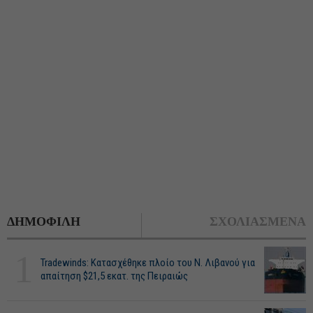
ΔΗΜΟΦΙΛΗ
ΣΧΟΛΙΑΣΜΕΝΑ
1
Tradewinds: Κατασχέθηκε πλοίο του Ν. Λιβανού για
απαίτηση $21,5 εκατ. της Πειραιώς