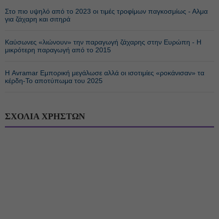
Στο πιο υψηλό από το 2023 οι τιμές τροφίμων παγκοσμίως - Αλμα
για ζάχαρη και σιτηρά
Καύσωνες «λιώνουν» την παραγωγή ζάχαρης στην Ευρώπη - Η
μικρότερη παραγωγή από το 2015
Η Avramar Εμπορική μεγάλωσε αλλά οι ισοτιμίες «ροκάνισαν» τα
κέρδη-Το αποτύπωμα του 2025
ΣΧΟΛΙΑ ΧΡΗΣΤΩΝ