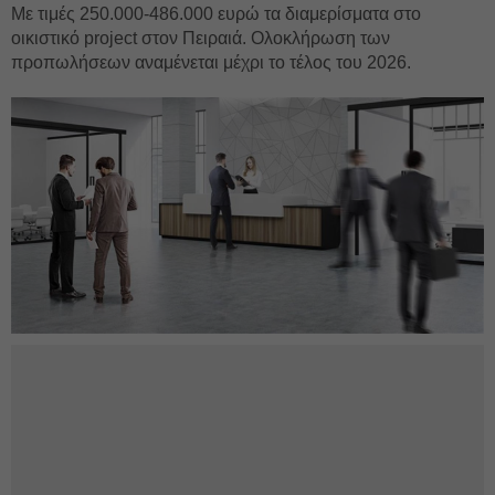
Με τιμές 250.000-486.000 ευρώ τα διαμερίσματα στο
οικιστικό project στον Πειραιά. Ολοκλήρωση των
προπωλήσεων αναμένεται μέχρι το τέλος του 2026.