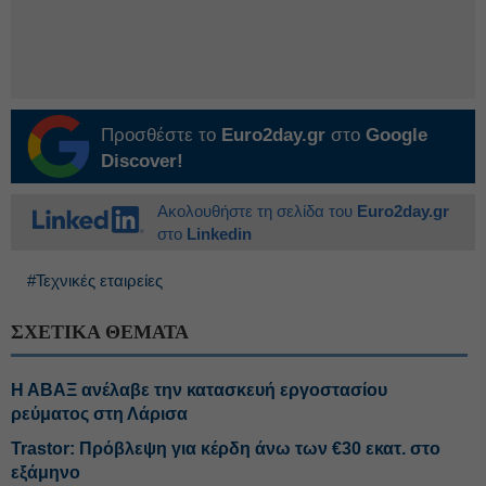
Προσθέστε το
Euro2day.gr
στο
Google
Discover!
Ακολουθήστε τη σελίδα του
Euro2day.gr
στο
Linkedin
#Τεχνικές εταιρείες
ΣΧΕΤΙΚΑ ΘΕΜΑΤΑ
Η ΑΒΑΞ ανέλαβε την κατασκευή εργοστασίου
ρεύματος στη Λάρισα
Trastor: Πρόβλεψη για κέρδη άνω των €30 εκατ. στο
εξάμηνο