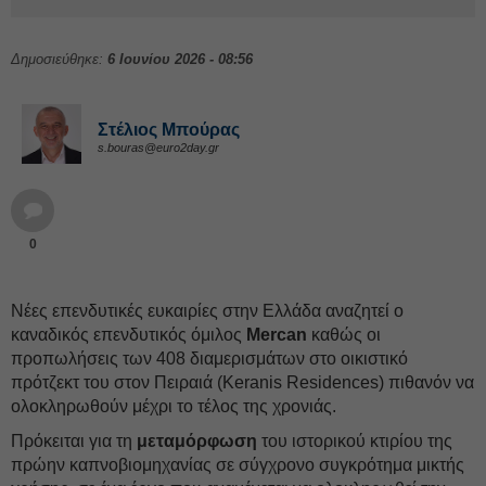
Δημοσιεύθηκε:
6 Ιουνίου 2026 - 08:56
Στέλιος Μπούρας
s.bouras@euro2day.gr
0
Νέες επενδυτικές ευκαιρίες στην Ελλάδα αναζητεί ο
καναδικός επενδυτικός όμιλος
Mercan
καθώς οι
προπωλήσεις των 408 διαμερισμάτων στο οικιστικό
πρότζεκτ του στον Πειραιά (Keranis Residences) πιθανόν να
ολοκληρωθούν μέχρι το τέλος της χρονιάς.
Πρόκειται για τη
μεταμόρφωση
του ιστορικού κτιρίου της
πρώην καπνοβιομηχανίας σε σύγχρονο συγκρότημα μικτής