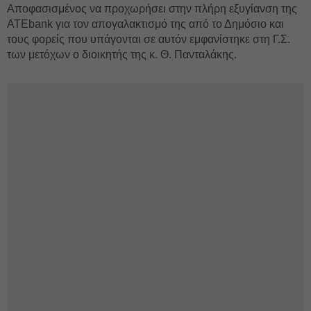
Αποφασισμένος να προχωρήσει στην πλήρη εξυγίανση της
ΑΤΕbank για τον απογαλακτισμό της από το Δημόσιο και
τους φορείς που υπάγονται σε αυτόν εμφανίστηκε στη Γ.Σ.
των μετόχων ο διοικητής της κ. Θ. Πανταλάκης.