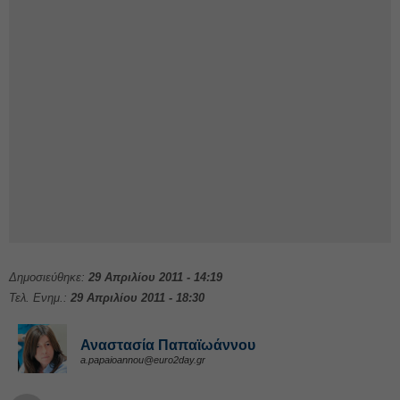
Δημοσιεύθηκε:
29 Απριλίου 2011 - 14:19
Τελ. Ενημ.:
29 Απριλίου 2011 - 18:30
Αναστασία Παπαϊωάννου
a.papaioannou@euro2day.gr