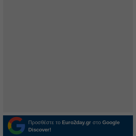
Προσθέστε το
Euro2day.gr
στο
Google
Discover!