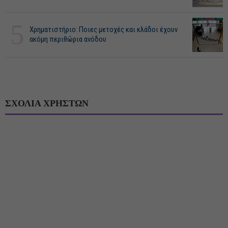
5
Χρηματιστήριο: Ποιες μετοχές και κλάδοι έχουν
ακόμη περιθώρια ανόδου
ΣΧΟΛΙΑ ΧΡΗΣΤΩΝ