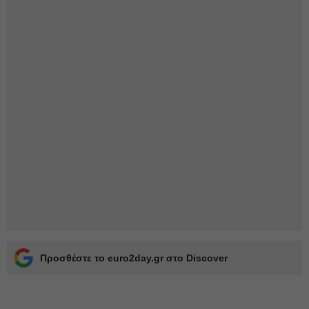
Προσθέστε το euro2day.gr στο Discover