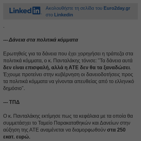
Ακολουθήστε τη σελίδα του
Euro2day.gr
στο
Linkedin
.
--- Δάνεια στα πολιτικά κόμματα
Ερωτηθείς για τα δάνεια που έχει χορηγήσει η τράπεζα στα
πολιτικά κόμματα, ο κ. Πανταλάκης τόνισε: "Τα δάνεια αυτά
δεν είναι επισφαλή, αλλά η ΑΤΕ δεν θα τα ξαναδώσει
.
Έχουμε προτείνει στην κυβέρνηση οι δανειοδοτήσεις προς
τα πολιτικά κόμματα να γίνονται απευθείας από το ελληνικό
δημόσιο".
--- ΤΠΔ
Ο κ. Πανταλάκης εκτίμησε πως τα κεφάλαια με τα οποία θα
συμμετάσχει το Ταμείο Παρακαταθηκών και Δανείων στην
αύξηση της ΑΤΕ αναμένεται να διαμορφωθούν
στα 250
εκατ. ευρώ.