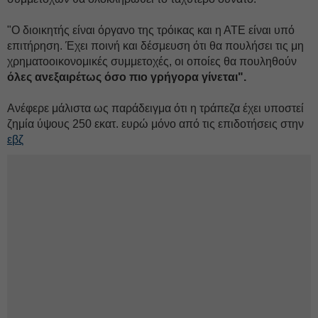
"Ο διοικητής είναι όργανο της τρόικας και η ΑΤΕ είναι υπό
επιτήρηση. Έχει ποινή και δέσμευση ότι θα πουλήσει τις μη
χρηματοοικονομικές συμμετοχές, οι οποίες θα πουληθούν
όλες ανεξαιρέτως όσο πιο γρήγορα γίνεται".
Ανέφερε μάλιστα ως παράδειγμα ότι η τράπεζα έχει υποστεί
ζημία ύψους 250 εκατ. ευρώ μόνο από τις επιδοτήσεις στην
εβζ