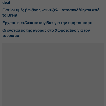
deal
Γιατί οι τιμές βενζίνης και ντίζελ... αποσυνδέθηκαν από
το Brent
Ερχεται η «τέλεια καταιγίδα» για την τιμή του καφέ
Οι ενστάσεις της αγοράς στο Χωροταξικό για τον
τουρισμό