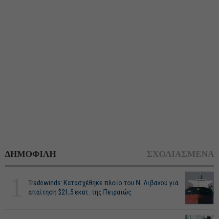
ΔΗΜΟΦΙΛΗ
ΣΧΟΛΙΑΣΜΕΝΑ
1
Tradewinds: Κατασχέθηκε πλοίο του Ν. Λιβανού για
απαίτηση $21,5 εκατ. της Πειραιώς