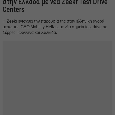
στην Ελλάδα με νέα Zeekr Test Drive
Centers
Η Zeekr ενισχύει την παρουσία της στην ελληνική αγορά
μέσω της GEO Mobility Hellas, με νέα σημεία test drive σε
Σέρρες, Ιωάννινα και Χαλκίδα.