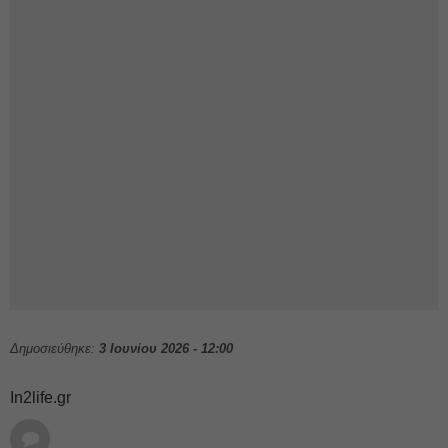
Δημοσιεύθηκε:
3 Ιουνίου 2026 - 12:00
In2life.gr