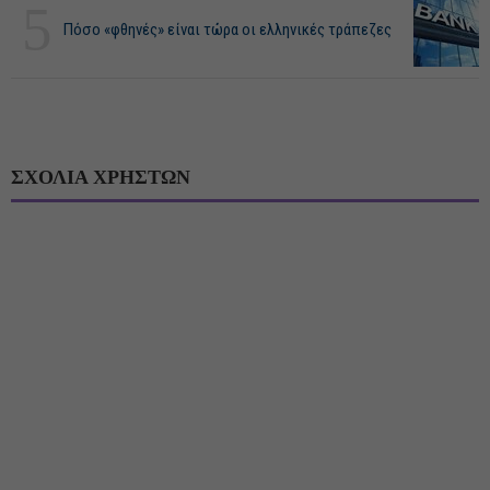
5
Πόσο «φθηνές» είναι τώρα οι ελληνικές τράπεζες
ΣΧΟΛΙΑ ΧΡΗΣΤΩΝ