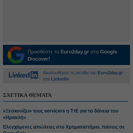
Προσθέστε το
Euro2day.gr
στο
Google
Discover!
Ακολουθήστε τη σελίδα του
Euro2day.gr
στο
Linkedin
ΣΧΕΤΙΚΑ ΘΕΜΑΤΑ
«Ξεσκονίζει» τους servicers η ΤτΕ για τα δάνεια του
«Ηρακλή»
Ελεγχόμενες απώλειες στο Χρηματιστήριο, πιέσεις σε