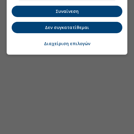
Συναίνεση
Δεν συγκατατίθεμαι
Διαχείριση επιλογών