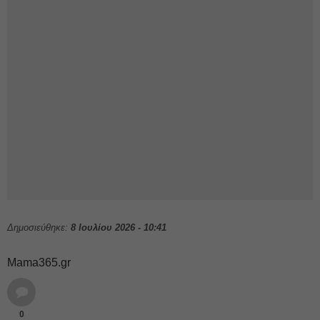
Δημοσιεύθηκε:
8 Ιουλίου 2026 - 10:41
Mama365.gr
0