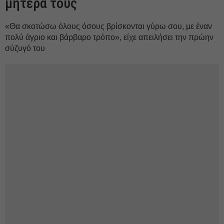
μητέρα τους
«Θα σκοτώσω όλους όσους βρίσκονται γύρω σου, με έναν
πολύ άγριο και βάρβαρο τρόπο», είχε απειλήσει την πρώην
σύζυγό του