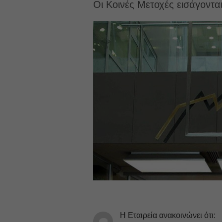
Οι Κοινές Μετοχές εισάγοντ
Η Εταιρεία ανακοινώνει ότι: