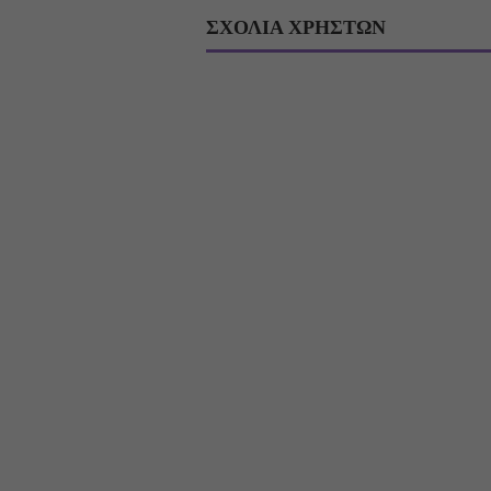
ΣΧΟΛΙΑ ΧΡΗΣΤΩΝ