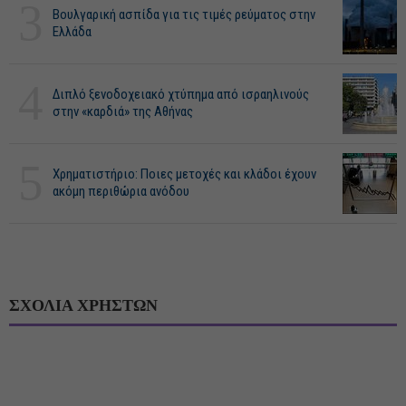
3
Βουλγαρική ασπίδα για τις τιμές ρεύματος στην
Ελλάδα
4
Διπλό ξενοδοχειακό χτύπημα από ισραηλινούς
στην «καρδιά» της Αθήνας
5
Χρηματιστήριο: Ποιες μετοχές και κλάδοι έχουν
ακόμη περιθώρια ανόδου
ΣΧΟΛΙΑ ΧΡΗΣΤΩΝ