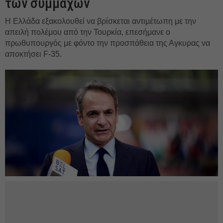
των συμμάχων
H Ελλάδα εξακολουθεί να βρίσκεται αντιμέτωπη με την
απειλή πολέμου από την Τουρκία, επεσήμανε ο
πρωθυπουργός με φόντο την προσπάθεια της Αγκυρας να
αποκτήσει F-35.