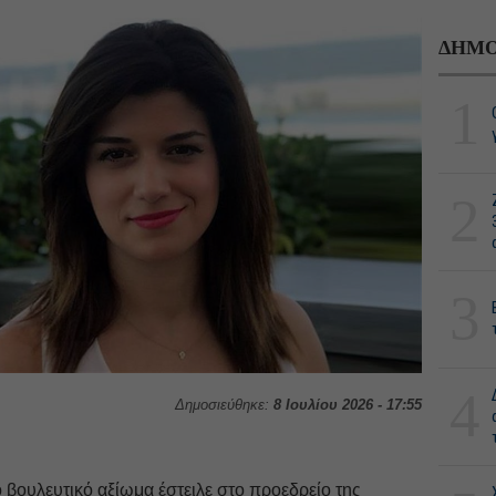
ΔΗΜΟ
1
2
3
4
Δημοσιεύθηκε:
8 Ιουλίου 2026 - 17:55
βουλευτικό αξίωμα έστειλε στο προεδρείο της