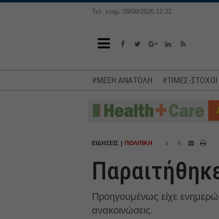
Τελ. ενημ.:08/08/2026 12:32
#ΜΕΣΗ ΑΝΑΤΟΛΗ
#ΤΙΜΕΣ-ΣΤΟΧΟΙ
a
A
ΕΙΔΗΣΕΙΣ
ΠΟΛΙΤΙΚΗ
Παραιτήθηκε
Προηγουμένως είχε ενημερώσ
ανακοινώσεις.