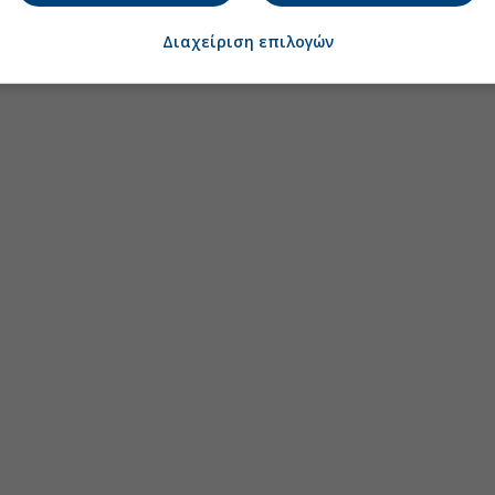
Διαχείριση επιλογών