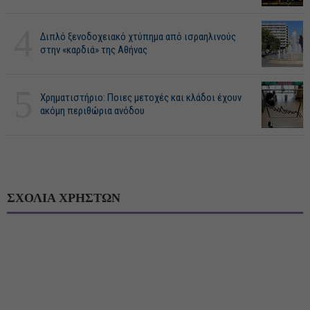
4
Διπλό ξενοδοχειακό χτύπημα από ισραηλινούς
στην «καρδιά» της Αθήνας
5
Χρηματιστήριο: Ποιες μετοχές και κλάδοι έχουν
ακόμη περιθώρια ανόδου
ΣΧΟΛΙΑ ΧΡΗΣΤΩΝ