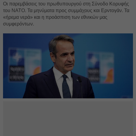
Οι παρεμβάσεις του πρωθυπουργού στη Σύνοδο Κορυφής
του ΝΑΤΟ. Τα μηνύματα προς συμμάχους και Ερντογάν. Τα
«ήρεμα νερά» και η προάσπιση των εθνικών μας
συμφερόντων.