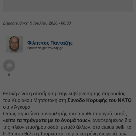
Δημοσιεύθηκε:
9 Ιουλίου 2026 - 08:33
Φίλιππος Πανταζής
f.pantazis@euro2day.gr
0
Θετική είναι η αποτίμηση στην κυβέρνηση της παρουσίας
του Κυριάκου Μητσοτάκη στη
Σύνοδο Κορυφής του ΝΑΤΟ
στην Άγκυρα.
Όπως σημειώνει συνομιλητής του πρωθυπουργού, αυτός
«είπε τα πράγματα με το όνομά τους»
, αναφερόμενος δια
της πλέον επισήμου οδού, μεταξύ άλλων, στο casus belli, τα
F-35 που θέλει η Τουρκία και τη μία και μόνη διαφορά των