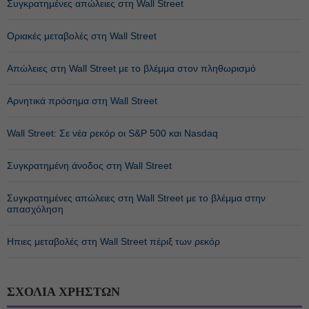
Συγκρατημένες απώλειες στη Wall Street
Οριακές μεταβολές στη Wall Street
Απώλειες στη Wall Street με το βλέμμα στον πληθωρισμό
Αρνητικά πρόσημα στη Wall Street
Wall Street: Σε νέα ρεκόρ οι S&P 500 και Nasdaq
Συγκρατημένη άνοδος στη Wall Street
Συγκρατημένες απώλειες στη Wall Street με το βλέμμα στην
απασχόληση
Ηπιες μεταβολές στη Wall Street πέριξ των ρεκόρ
ΣΧΟΛΙΑ ΧΡΗΣΤΩΝ