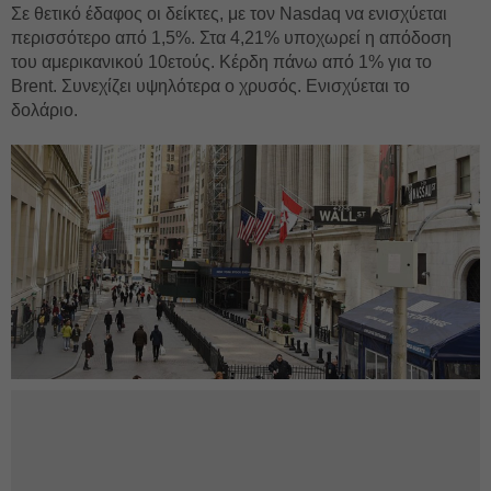
Σε θετικό έδαφος οι δείκτες, με τον Nasdaq να ενισχύεται
περισσότερο από 1,5%. Στα 4,21% υποχωρεί η απόδοση
του αμερικανικού 10ετούς. Κέρδη πάνω από 1% για το
Brent. Συνεχίζει υψηλότερα ο χρυσός. Ενισχύεται το
δολάριο.