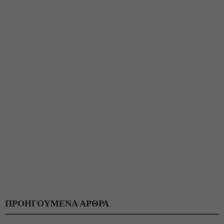
ΠΡΟΗΓΟΥΜΕΝΑ ΑΡΘΡΑ