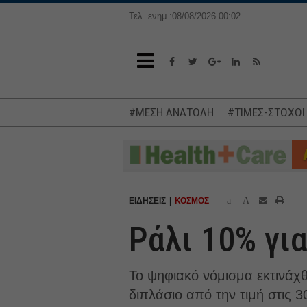
Τελ. ενημ.:08/08/2026 00:02
#ΜΕΣΗ ΑΝΑΤΟΛΗ
#ΤΙΜΕΣ-ΣΤΟΧΟΙ
a
A
ΕΙΔΗΣΕΙΣ
ΚΟΣΜΟΣ
Ράλι 10% για
Το ψηφιακό νόμισμα εκτινάχ
διπλάσιο από την τιμή στις 