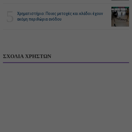
5
Χρηματιστήριο: Ποιες μετοχές και κλάδοι έχουν
ακόμη περιθώρια ανόδου
ΣΧΟΛΙΑ ΧΡΗΣΤΩΝ