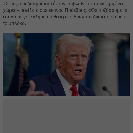
«Σε ισχύ οι δασμοί που έχουν επιβληθεί σε συγκεκριμένες
χώρες», τονίζει ο αμερικανός Πρόεδρος. «Θα αυξήσουμε τα
έσοδά μας». Σκληρή επίθεση στο Ανώτατο Δικαστήριο μετά
το μπλόκο.