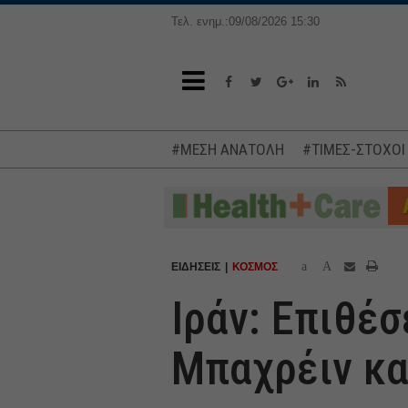
Τελ. ενημ.:09/08/2026 15:30
#ΜΕΣΗ ΑΝΑΤΟΛΗ
#ΤΙΜΕΣ-ΣΤΟΧΟΙ
a
A
ΕΙΔΗΣΕΙΣ
ΚΟΣΜΟΣ
Ιράν: Επιθέσ
Μπαχρέιν κα