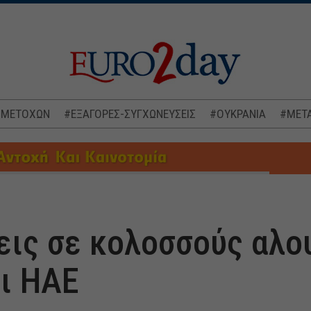
 ΜΕΤΟΧΩΝ
#ΕΞΑΓΟΡΕΣ-ΣΥΓΧΩΝΕΥΣΕΙΣ
#ΟΥΚΡΑΝΙΑ
#ΜΕΤΑ
εις σε κολοσσούς αλο
ι ΗΑΕ