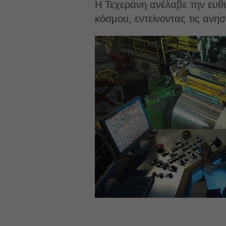
Η Τεχεράνη ανέλαβε την ευθύ
κόσμου, εντείνοντας τις ανη