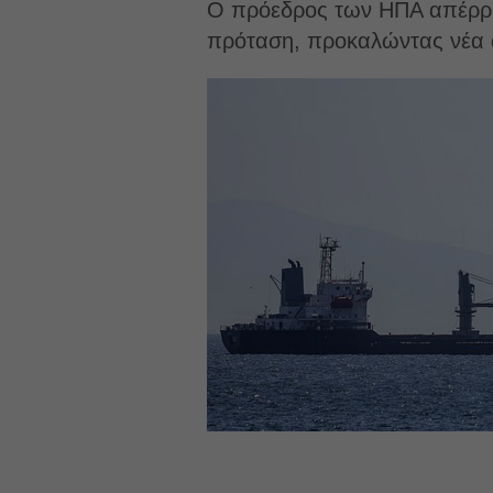
Ο πρόεδρος των ΗΠΑ απέρριψ
πρόταση, προκαλώντας νέα άν