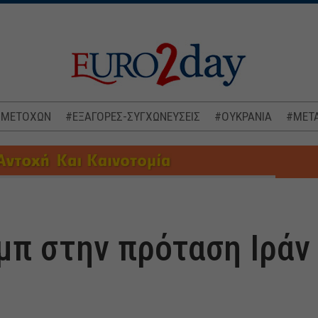
 ΜΕΤΟΧΩΝ
#ΕΞΑΓΟΡΕΣ-ΣΥΓΧΩΝΕΥΣΕΙΣ
#ΟΥΚΡΑΝΙΑ
#ΜΕΤΑ
μπ στην πρόταση Ιράν