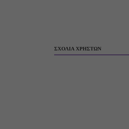
ΣΧΟΛΙΑ ΧΡΗΣΤΩΝ