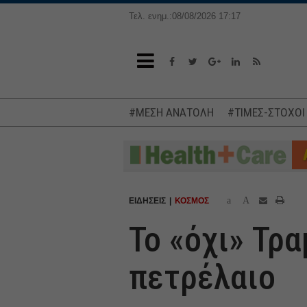
Τελ. ενημ.:08/08/2026 17:17
#ΜΕΣΗ ΑΝΑΤΟΛΗ
#ΤΙΜΕΣ-ΣΤΟΧΟΙ
a
A
ΕΙΔΗΣΕΙΣ
ΚΟΣΜΟΣ
Το «όχι» Τρα
πετρέλαιο