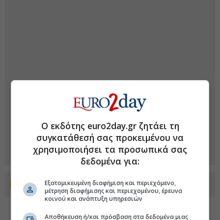
Ο εκδότης euro2day.gr ζητάει τη
συγκατάθεσή σας προκειμένου να
χρησιμοποιήσει τα προσωπικά σας
δεδομένα για:
Εξατομικευμένη διαφήμιση και περιεχόμενο,
Προσθέστε το euro2day.gr στο Discover
μέτρηση διαφήμισης και περιεχομένου, έρευνα
κοινού και ανάπτυξη υπηρεσιών
Αποθήκευση ή/και πρόσβαση στα δεδομένα μιας