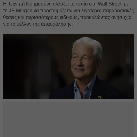
Η Τεχνητή Νοημοσύνη αλλάζει το τοπίο στη Wall Street, με
τη JP Morgan να προετοιμάζεται για λιγότερες παραδοσιακές
θέσεις και περισσότερους ειδικούς, προκαλώντας ανησυχία
για το μέλλον της απασχόλησης.