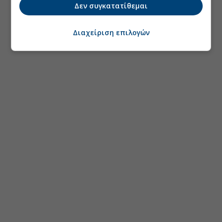
Δεν συγκατατίθεμαι
Διαχείριση επιλογών