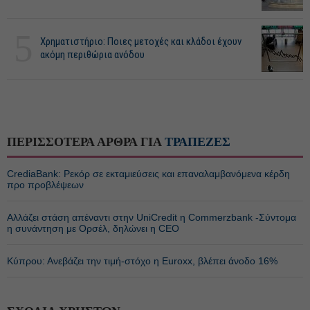
5
Χρηματιστήριο: Ποιες μετοχές και κλάδοι έχουν
ακόμη περιθώρια ανόδου
ΠΕΡΙΣΣΟΤΕΡΑ ΑΡΘΡΑ ΓΙΑ
ΤΡΑΠΕΖΕΣ
CrediaBank: Ρεκόρ σε εκταμιεύσεις και επαναλαμβανόμενα κέρδη
προ προβλέψεων
Αλλάζει στάση απέναντι στην UniCredit η Commerzbank -Σύντομα
η συνάντηση με Ορσέλ, δηλώνει η CEO
Κύπρου: Ανεβάζει την τιμή-στόχο η Euroxx, βλέπει άνοδο 16%