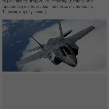
τα μαχητικά πέμπτης γενιάς. Υποστήριξε επίσης ότι η
προσωπική του παρέμβαση απέτρεψε την είσοδο της
Τουρκίας στη σύγκρουση.