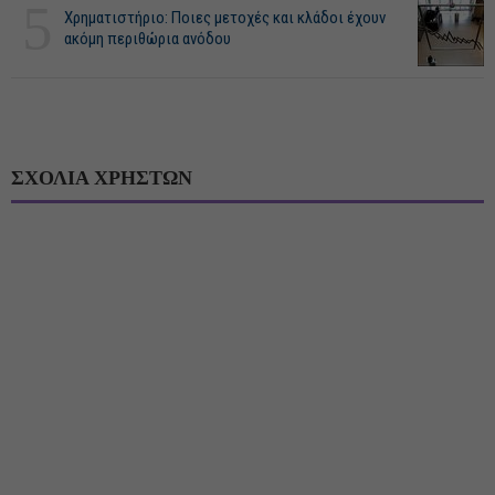
5
Χρηματιστήριο: Ποιες μετοχές και κλάδοι έχουν
ακόμη περιθώρια ανόδου
ΣΧΟΛΙΑ ΧΡΗΣΤΩΝ