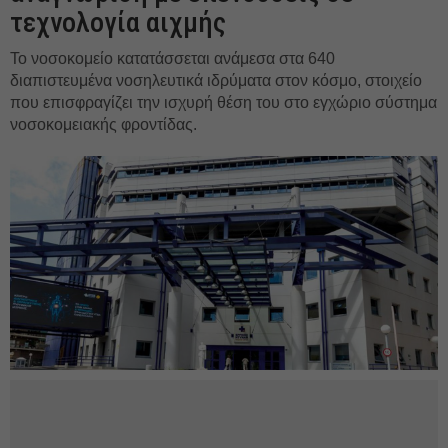
τεχνολογία αιχμής
Το νοσοκομείο κατατάσσεται ανάμεσα στα 640
διαπιστευμένα νοσηλευτικά ιδρύματα στον κόσμο, στοιχείο
που επισφραγίζει την ισχυρή θέση του στο εγχώριο σύστημα
νοσοκομειακής φροντίδας.