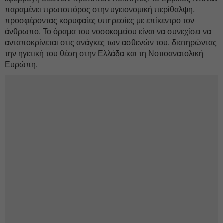
παραμένει πρωτοπόρος στην υγειονομική περίθαλψη,
προσφέροντας κορυφαίες υπηρεσίες με επίκεντρο τον
άνθρωπο. Το όραμα του νοσοκομείου είναι να συνεχίσει να
ανταποκρίνεται στις ανάγκες των ασθενών του, διατηρώντας
την ηγετική του θέση στην Ελλάδα και τη Νοτιοανατολική
Ευρώπη.