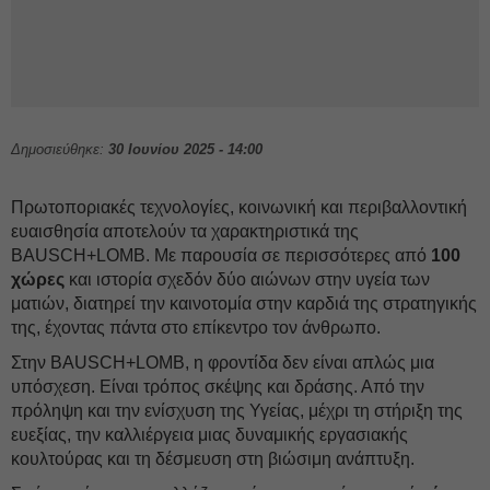
Δημοσιεύθηκε:
30 Ιουνίου 2025 - 14:00
Πρωτοποριακές τεχνολογίες, κοινωνική και περιβαλλοντική
ευαισθησία αποτελούν τα χαρακτηριστικά της
BAUSCH+LOMB. Με παρουσία σε περισσότερες από
100
χώρες
και ιστορία σχεδόν δύο αιώνων στην υγεία των
ματιών, διατηρεί την καινοτομία στην καρδιά της στρατηγικής
της, έχοντας πάντα στο επίκεντρο τον άνθρωπο.
Στην BAUSCH+LOMB, η φροντίδα δεν είναι απλώς μια
υπόσχεση. Είναι τρόπος σκέψης και δράσης. Από την
πρόληψη και την ενίσχυση της Υγείας, μέχρι τη στήριξη της
ευεξίας, την καλλιέργεια μιας δυναμικής εργασιακής
κουλτούρας και τη δέσμευση στη βιώσιμη ανάπτυξη.