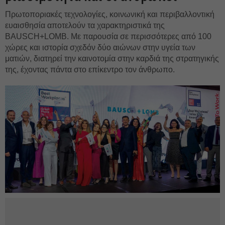
Πρωτοποριακές τεχνολογίες, κοινωνική και περιβαλλοντική
ευαισθησία αποτελούν τα χαρακτηριστικά της
BAUSCH+LOMB. Με παρουσία σε περισσότερες από 100
χώρες και ιστορία σχεδόν δύο αιώνων στην υγεία των
ματιών, διατηρεί την καινοτομία στην καρδιά της στρατηγικής
της, έχοντας πάντα στο επίκεντρο τον άνθρωπο.