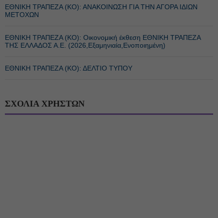
ΕΘΝΙΚΗ ΤΡΑΠΕΖΑ (KO): ΑΝΑΚΟΙΝΩΣΗ ΓΙΑ ΤΗΝ ΑΓΟΡΑ ΙΔΙΩΝ
ΜΕΤΟΧΩΝ
ΕΘΝΙΚΗ ΤΡΑΠΕΖΑ (KO): Οικονομική έκθεση ΕΘΝΙΚΗ ΤΡΑΠΕΖΑ
ΤΗΣ ΕΛΛΑΔΟΣ Α.Ε. (2026,Εξαμηνιαία,Ενοποιημένη)
ΕΘΝΙΚΗ ΤΡΑΠΕΖΑ (KO): ΔΕΛΤΙΟ ΤΥΠΟΥ
ΣΧΟΛΙΑ ΧΡΗΣΤΩΝ