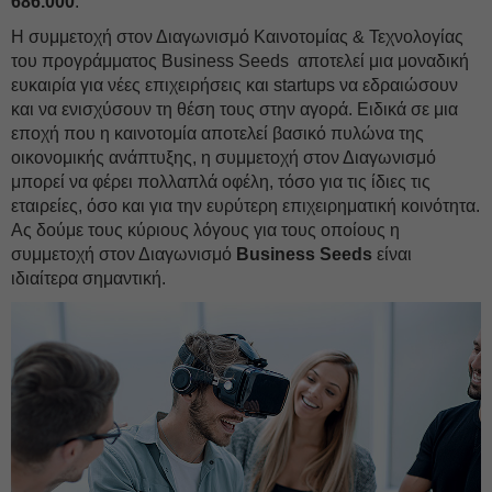
686.000
.
Η συμμετοχή στον Διαγωνισμό Καινοτομίας & Τεχνολογίας
του προγράμματος Business Seeds αποτελεί μια μοναδική
ευκαιρία για νέες επιχειρήσεις και startups να εδραιώσουν
και να ενισχύσουν τη θέση τους στην αγορά. Ειδικά σε μια
εποχή που η καινοτομία αποτελεί βασικό πυλώνα της
οικονομικής ανάπτυξης, η συμμετοχή στον Διαγωνισμό
μπορεί να φέρει πολλαπλά οφέλη, τόσο για τις ίδιες τις
εταιρείες, όσο και για την ευρύτερη επιχειρηματική κοινότητα.
Ας δούμε τους κύριους λόγους για τους οποίους η
συμμετοχή στον Διαγωνισμό
Business Seeds
είναι
ιδιαίτερα σημαντική.