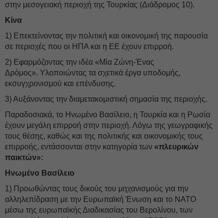
στην μεσογειακή περιοχή της Τουρκίας (Διάδρομος 10).
Κίνα
1) Επεκτείνοντας την πολιτική και οικονομική της παρουσία
σε περιοχές που οι ΗΠΑ και η ΕΕ έχουν επιρροή.
2) Εφαρμόζοντας την ιδέα «Μία Ζώνη-Ένας
Δρόμος». Υλοποιώντας τα σχετικά έργα υποδομής,
εκσυγχρονισμού και επένδυσης.
3) Αυξάνοντας την διαμετακομιστική σημασία της περιοχής.
Παραδοσιακά, το Ηνωμένο Βασίλειο, η Τουρκία και η Ρωσία
έχουν μεγάλη επιρροή στην περιοχή. Λόγω της γεωγραφικής
τους θέσης, καθώς και της πολιτικής και οικονομικής τους
επιρροής, εντάσσονται στην κατηγορία των
«πλευρικών
παικτών»:
Ηνωμένο Βασίλειο
1) Προωθώντας τους δικούς του μηχανισμούς για την
αλληλεπίδραση με την Ευρωπαϊκή Ένωση και το ΝΑΤΟ
μέσω της ευρωπαϊκής Διαδικασίας του Βερολίνου, των