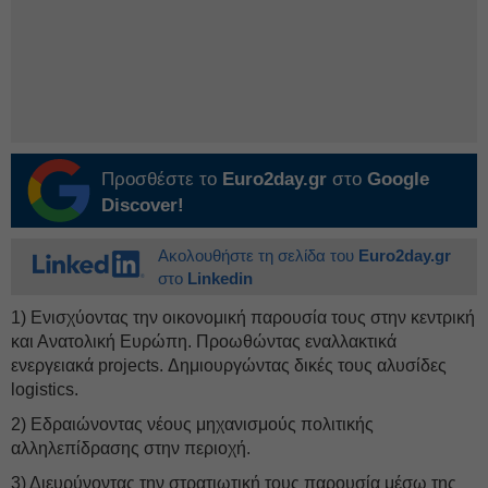
Προσθέστε το
Euro2day.gr
στο
Google
Discover!
Ακολουθήστε τη σελίδα του
Euro2day.gr
στο
Linkedin
1) Ενισχύοντας την οικονομική παρουσία τους στην κεντρική
και Ανατολική Ευρώπη. Προωθώντας εναλλακτικά
ενεργειακά projects. Δημιουργώντας δικές τους αλυσίδες
logistics.
2) Εδραιώνοντας νέους μηχανισμούς πολιτικής
αλληλεπίδρασης στην περιοχή.
3) Διευρύνοντας την στρατιωτική τους παρουσία μέσω της