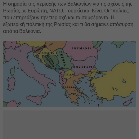
Η σημασία της περιοχής των Βαλκανίων για τις σχέσεις της
Ρωσίας με Ευρώπη, ΝΑΤΟ, Τουρκία και Κίνα. Οι "παίκτες"
που επηρεάζουν την περιοχή και τα συμφέροντα. Η
εξωτερική πολιτική της Ρωσίας και τι θα σήμαινε απόσυρση
από τα Βαλκάνια.