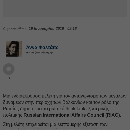
Δημοσιεύθηκε:
19 Ιανουαρίου 2019 - 08:16
Άννα Φαλτάιτς
anna@euro2day.gr
3
Μια ενδιαφέρουσα μελέτη για τον ανταγωνισμό των μεγάλων
δυνάμεων στην περιοχή των Βαλκανίων και τον ρόλο της
Ρωσίας δημοσιεύει το ρωσικό think tank εξωτερικής
πολιτικής
Russian International Affairs Council (RIAC)
.
Στη μελέτη επιχειρείται μια λεπτομερής εξέταση των