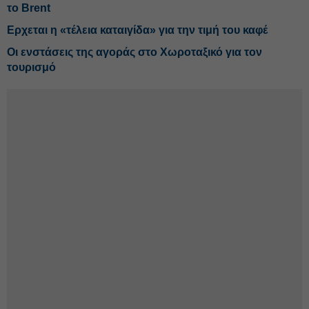
το Brent
Ερχεται η «τέλεια καταιγίδα» για την τιμή του καφέ
Οι ενστάσεις της αγοράς στο Χωροταξικό για τον
τουρισμό