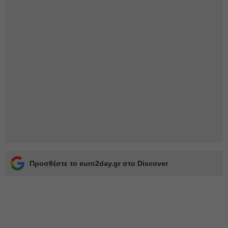
Προσθέστε το euro2day.gr στο Discover