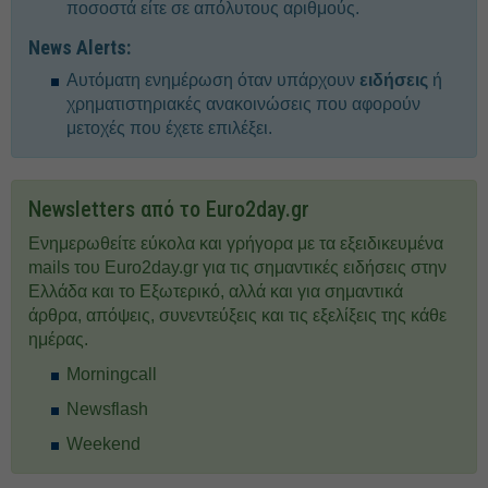
ποσοστά είτε σε απόλυτους αριθμούς.
News Alerts:
Αυτόματη ενημέρωση όταν υπάρχουν
ειδήσεις
ή
χρηματιστηριακές ανακοινώσεις που αφορούν
μετοχές που έχετε επιλέξει.
Newsletters από το Euro2day.gr
Ενημερωθείτε εύκολα και γρήγορα με τα εξειδικευμένα
mails του Euro2day.gr για τις σημαντικές ειδήσεις στην
Ελλάδα και το Εξωτερικό, αλλά και για σημαντικά
άρθρα, απόψεις, συνεντεύξεις και τις εξελίξεις της κάθε
ημέρας.
Morningcall
Newsflash
Weekend