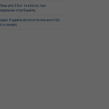
Πάνω από 3 δισ. το κόστος των
πυρκαγιών στην Ευρώπη
Τραμπ: Η χαμένη αξιοπιστία που κοστίζει
στις αγορές