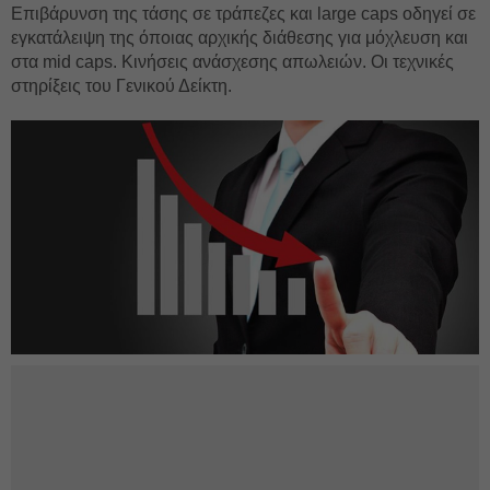
Επιβάρυνση της τάσης σε τράπεζες και large caps οδηγεί σε
εγκατάλειψη της όποιας αρχικής διάθεσης για μόχλευση και
στα mid caps. Κινήσεις ανάσχεσης απωλειών. Οι τεχνικές
στηρίξεις του Γενικού Δείκτη.