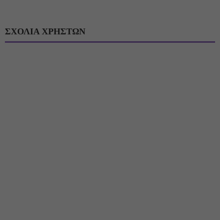
ΣΧΟΛΙΑ ΧΡΗΣΤΩΝ