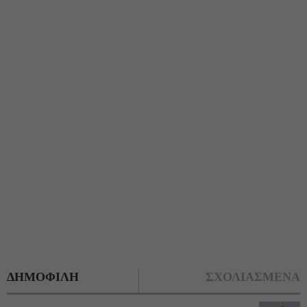
ΔΗΜΟΦΙΛΗ
ΣΧΟΛΙΑΣΜΕΝΑ