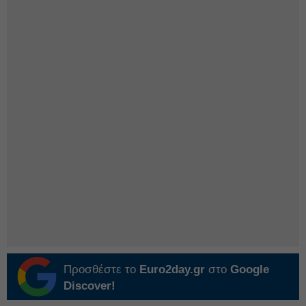
Προσθέστε το
Euro2day.gr
στο
Google
Discover!