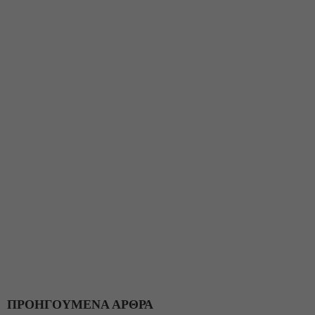
ΠΡΟΗΓΟΥΜΕΝΑ ΑΡΘΡΑ