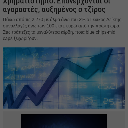
Χρηματιστήριο: Επανέρχονται οι
αγοραστές, αυξημένος ο τζίρος
Πάνω από τις 2.270 με άλμα άνω του 2% ο Γενικός Δείκτης,
συναλλαγές άνω των 100 εκατ. ευρώ από την πρώτη ώρα.
Στις τράπεζες τα μεγαλύτερα κέρδη, ποια blue chips-mid
caps ξεχωρίζουν.