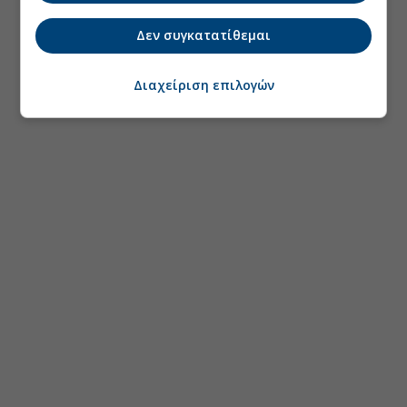
Δεν συγκατατίθεμαι
Διαχείριση επιλογών