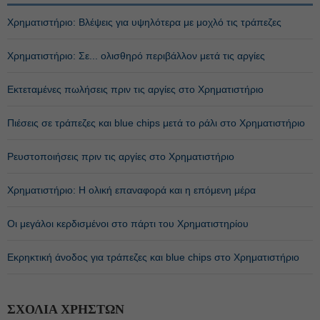
Χρηματιστήριο: Βλέψεις για υψηλότερα με μοχλό τις τράπεζες
Χρηματιστήριο: Σε... ολισθηρό περιβάλλον μετά τις αργίες
Εκτεταμένες πωλήσεις πριν τις αργίες στο Χρηματιστήριο
Πιέσεις σε τράπεζες και blue chips μετά το ράλι στο Χρηματιστήριο
Ρευστοποιήσεις πριν τις αργίες στο Χρηματιστήριο
Χρηματιστήριο: Η ολική επαναφορά και η επόμενη μέρα
Οι μεγάλοι κερδισμένοι στο πάρτι του Χρηματιστηρίου
Εκρηκτική άνοδος για τράπεζες και blue chips στο Χρηματιστήριο
ΣΧΟΛΙΑ ΧΡΗΣΤΩΝ