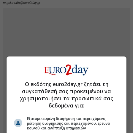
m.gelantalis@euro2day.gr
Ο εκδότης euro2day.gr ζητάει τη
συγκατάθεσή σας προκειμένου να
χρησιμοποιήσει τα προσωπικά σας
δεδομένα για:
Εξατομικευμένη διαφήμιση και περιεχόμενο,
μέτρηση διαφήμισης και περιεχομένου, έρευνα
κοινού και ανάπτυξη υπηρεσιών