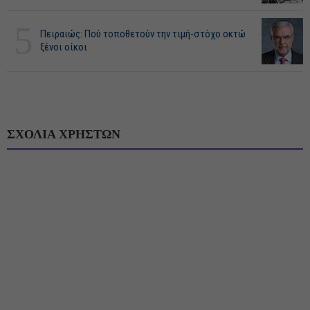
5
Πειραιώς: Πού τοποθετούν την τιμή-στόχο οκτώ
ξένοι οίκοι
ΣΧΟΛΙΑ ΧΡΗΣΤΩΝ