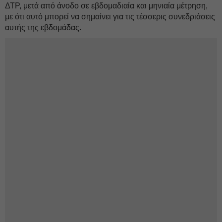
ΔΤΡ, μετά από άνοδο σε εβδομαδιαία και μηνιαία μέτρηση,
με ότι αυτό μπορεί να σημαίνει για τις τέσσερις συνεδριάσεις
αυτής της εβδομάδας.