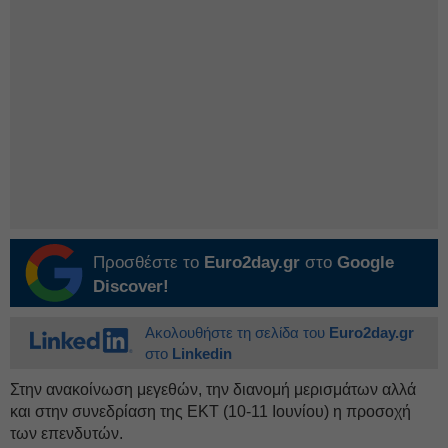
Προσθέστε το
Euro2day.gr
στο
Google
Discover!
Ακολουθήστε τη σελίδα του
Euro2day.gr
στο
Linkedin
Στην ανακοίνωση μεγεθών, την διανομή μερισμάτων αλλά
και στην συνεδρίαση της ΕΚΤ (10-11 Ιουνίου) η προσοχή
των επενδυτών.