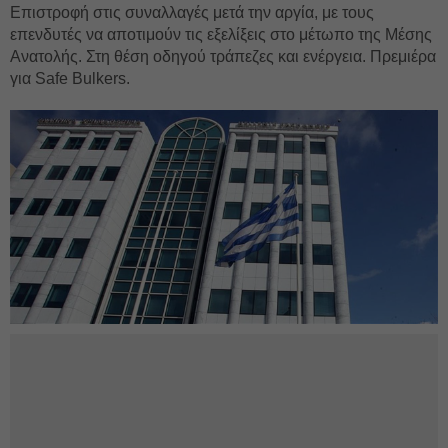
Επιστροφή στις συναλλαγές μετά την αργία, με τους
επενδυτές να αποτιμούν τις εξελίξεις στο μέτωπο της Μέσης
Ανατολής. Στη θέση οδηγού τράπεζες και ενέργεια. Πρεμιέρα
για Safe Bulkers.