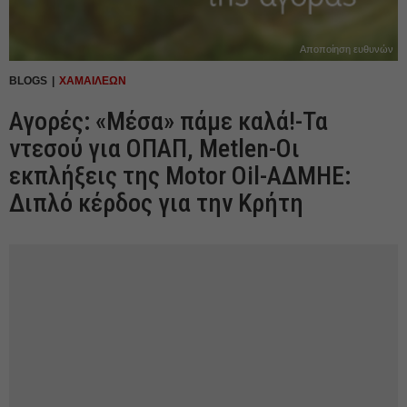
Αποποίηση ευθυνών
BLOGS
ΧΑΜΑΙΛΕΩΝ
Αγορές: «Μέσα» πάμε καλά!-Τα
ντεσού για ΟΠΑΠ, Metlen-Οι
εκπλήξεις της Motor Oil-ΑΔΜΗΕ:
Διπλό κέρδος για την Κρήτη