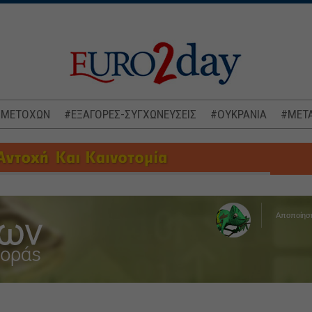
 ΜΕΤΟΧΩΝ
#ΕΞΑΓΟΡΕΣ-ΣΥΓΧΩΝΕΥΣΕΙΣ
#ΟΥΚΡΑΝΙΑ
#ΜΕΤΑ
Αποποίησ