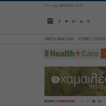
Τελ. ενημ.:06/08/2026 23:32
#ΜΕΣΗ ΑΝΑΤΟΛΗ
#ΤΙΜΕΣ-ΣΤΟΧΟΙ
a
A
BLOGS
ΧΑΜΑΙΛΕΩΝ