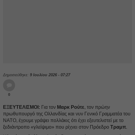
Δημοσιεύθηκε:
9 Ιουλίου 2026 - 07:27
0
ΕΞΕΥΤΕΛΙΣΜΟΙ:
Για τον
Μαρκ Ρούτε
, τον πρώην
πρωθυπουργό της Ολλανδίας και νυν Γενικό Γραμματέα του
ΝΑΤΟ, έχουμε γράψει πολλάκις ότι έχει εξευτελιστεί με το
ξεδιάντροπο «γλείψιμο» που ρίχνει στον Πρόεδρο
Τραμπ
.