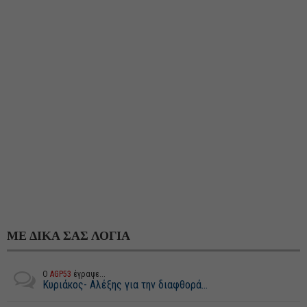
ΜΕ ΔΙΚΑ ΣΑΣ ΛΟΓΙΑ
Ο
AGP53
έγραψε...
Κυριάκος- Αλέξης για την διαφθορά...