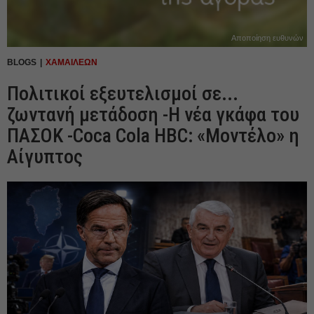
Αποποίηση ευθυνών
BLOGS
ΧΑΜΑΙΛΕΩΝ
Πολιτικοί εξευτελισμοί σε...
ζωντανή μετάδοση -Η νέα γκάφα του
ΠΑΣΟΚ -Coca Cola HBC: «Μοντέλο» η
Αίγυπτος