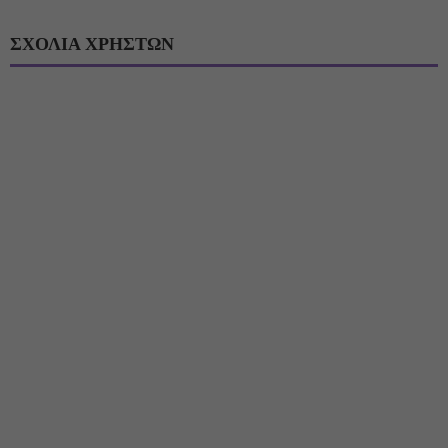
ΣΧΟΛΙΑ ΧΡΗΣΤΩΝ