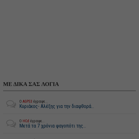
ΜΕ ΔΙΚΑ ΣΑΣ ΛΟΓΙΑ
Ο
AGP53
έγραψε...
Κυριάκος- Αλέξης για την διαφθορά...
Ο
HCd
έγραψε...
Μετά τα 7 χρόνια φαγοπότι της...