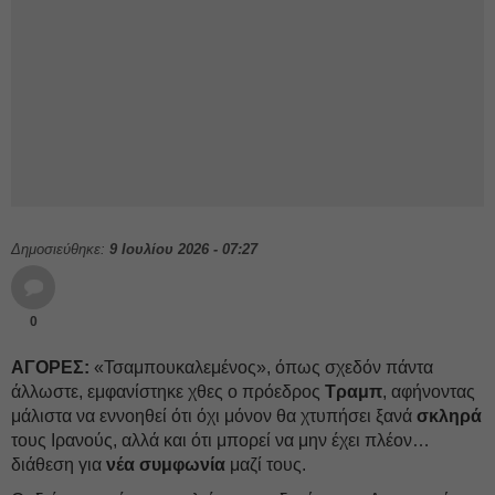
Δημοσιεύθηκε:
9 Ιουλίου 2026 - 07:27
0
ΑΓΟΡΕΣ:
«Τσαμπουκαλεμένος», όπως σχεδόν πάντα
άλλωστε, εμφανίστηκε χθες ο πρόεδρος
Τραμπ
, αφήνοντας
μάλιστα να εννοηθεί ότι όχι μόνον θα χτυπήσει ξανά
σκληρά
τους Ιρανούς, αλλά και ότι μπορεί να μην έχει πλέον…
διάθεση για
νέα συμφωνία
μαζί τους.