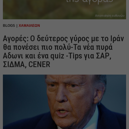
Αποποίηση ευθυνών
BLOGS
ΧΑΜΑΙΛΕΩΝ
Αγορές: Ο δεύτερος γύρος με το Ιράν
θα πονέσει πιο πολύ-Τα νέα πυρά
Αδωνι και ένα quiz -Tips για ΣΑΡ,
ΣΙΔΜΑ, CENER