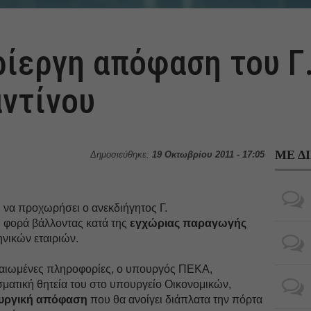
ρίεργη απόφαση του Γ
ντίνου
ΜΕ Δ
Δημοσιεύθηκε:
19 Οκτωβρίου 2011 - 17:05
 να προχωρήσει ο ανεκδιήγητος Γ.
 φορά βάλλοντας κατά της
εγχώριας παραγωγής
ηνικών εταιριών.
αιωμένες πληροφορίες, ο υπουργός ΠΕΚΑ,
ματική θητεία του στο υπουργείο Οικονομικών,
υργική απόφαση
που θα ανοίγει διάπλατα την πόρτα