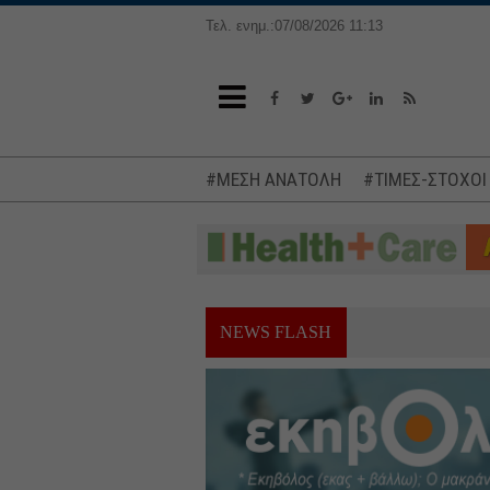
Τελ. ενημ.:07/08/2026 11:13
#ΜΕΣΗ ΑΝΑΤΟΛΗ
#ΤΙΜΕΣ-ΣΤΟΧΟΙ
NEWS FLASH