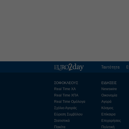
Ταυτότητα
Ε
ΣΟΦΟΚΛΕΟΥΣ
ΕΙΔΗΣΕΙΣ
Real Time ΧΑ
Newswire
Real Time ΧΠΑ
Οικονομία
Real Time Ομόλογα
Αγορά
Σχόλιο Αγοράς
Κόσμος
Εύρεση Συμβόλου
Επίκαιρα
Στατιστικά
Επιχειρήσεις
Πακέτα
Πολιτική