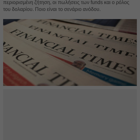
περιορισμένη ζήτηση, οι πωλήσεις των funds και ο ρόλος
του δολαρίου. Ποιο είναι το σενάριο ανόδου.