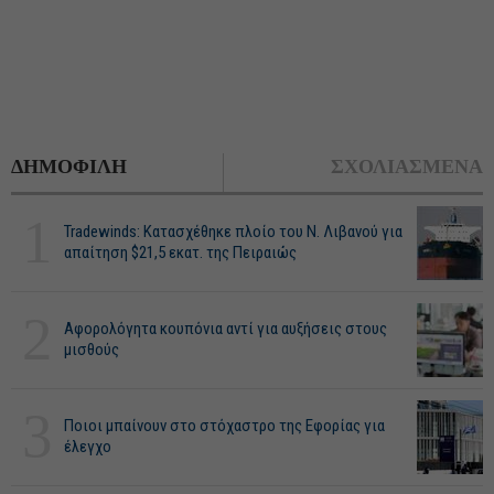
ΔΗΜΟΦΙΛΗ
ΣΧΟΛΙΑΣΜΕΝΑ
1
Tradewinds: Κατασχέθηκε πλοίο του Ν. Λιβανού για
απαίτηση $21,5 εκατ. της Πειραιώς
2
Αφορολόγητα κουπόνια αντί για αυξήσεις στους
μισθούς
3
Ποιοι μπαίνουν στο στόχαστρο της Εφορίας για
έλεγχο