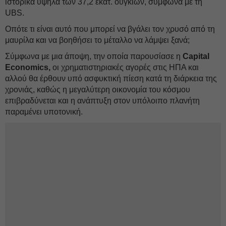
ιστορικά υψηλά των 37,2 εκατ. ουγκιών, σύμφωνα με τη
UBS.
Οπότε τι είναι αυτό που μπορεί να βγάλει τον χρυσό από τη
μαυρίλα και να βοηθήσει το μέταλλο να λάμψει ξανά;
Σύμφωνα με μια άποψη, την οποία παρουσίασε η
Capital
Economics,
οι χρηματιστηριακές αγορές στις ΗΠΑ και
αλλού θα έρθουν υπό ασφυκτική πίεση κατά τη διάρκεια της
χρονιάς, καθώς η μεγαλύτερη οικονομία του κόσμου
επιβραδύνεται και η ανάπτυξη στον υπόλοιπο πλανήτη
παραμένει υποτονική.