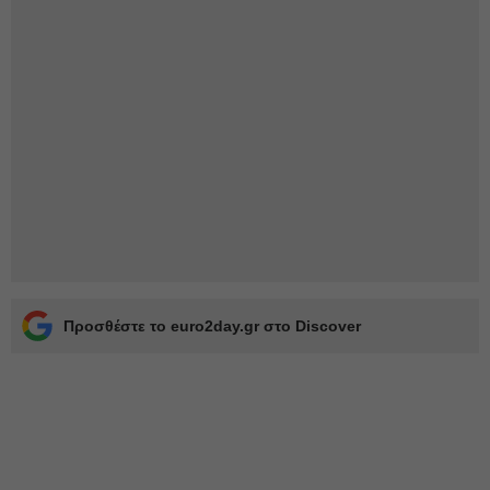
Προσθέστε το euro2day.gr στο Discover