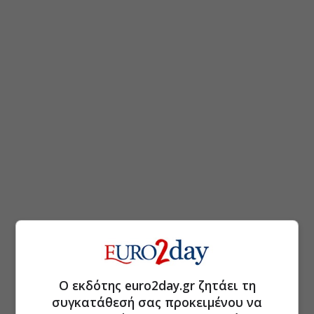
Ο εκδότης euro2day.gr ζητάει τη
συγκατάθεσή σας προκειμένου να