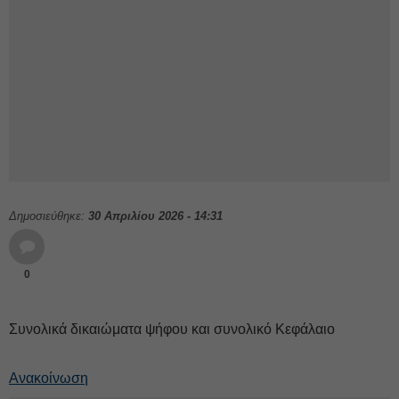
Δημοσιεύθηκε:
30 Απριλίου 2026 - 14:31
0
Συνολικά δικαιώματα ψήφου και συνολικό Κεφάλαιο
Ανακοίνωση