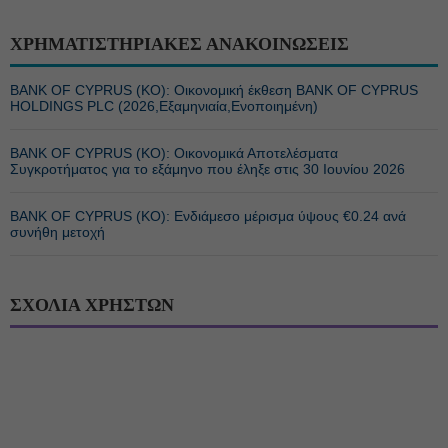
ΧΡΗΜΑΤΙΣΤΗΡΙΑΚΕΣ ΑΝΑΚΟΙΝΩΣΕΙΣ
BANK OF CYPRUS (ΚΟ): Οικονομική έκθεση BANK OF CYPRUS
HOLDINGS PLC (2026,Εξαμηνιαία,Ενοποιημένη)
BANK OF CYPRUS (ΚΟ): Οικονομικά Αποτελέσματα
Συγκροτήματος για το εξάμηνο που έληξε στις 30 Ιουνίου 2026
BANK OF CYPRUS (ΚΟ): Ενδιάμεσο μέρισμα ύψους €0.24 ανά
συνήθη μετοχή
ΣΧΟΛΙΑ ΧΡΗΣΤΩΝ