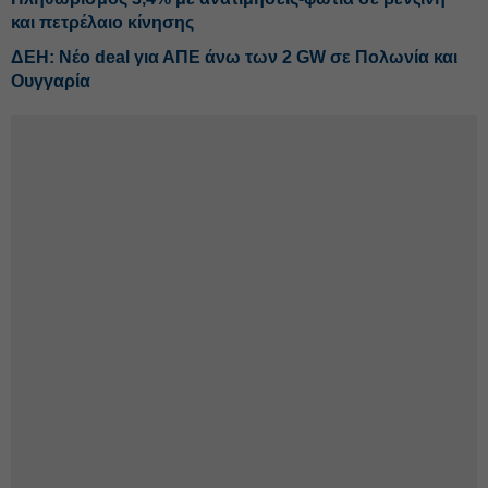
και πετρέλαιο κίνησης
ΔΕΗ: Νέο deal για ΑΠΕ άνω των 2 GW σε Πολωνία και
Ουγγαρία