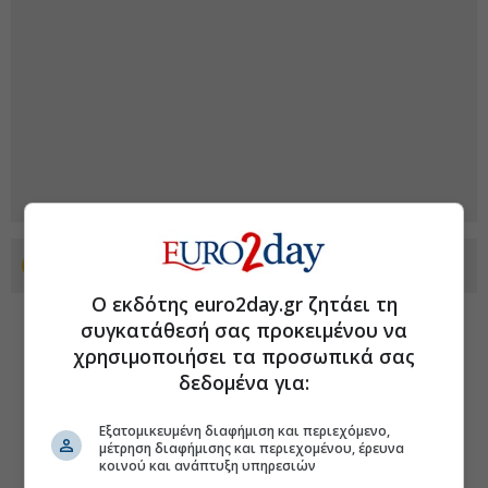
Προσθέστε το euro2day.gr στο Discover
Ο εκδότης euro2day.gr ζητάει τη
συγκατάθεσή σας προκειμένου να
χρησιμοποιήσει τα προσωπικά σας
δεδομένα για:
Εξατομικευμένη διαφήμιση και περιεχόμενο,
μέτρηση διαφήμισης και περιεχομένου, έρευνα
κοινού και ανάπτυξη υπηρεσιών