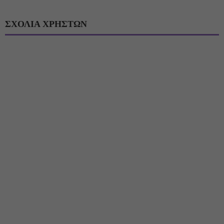
ΣΧΟΛΙΑ ΧΡΗΣΤΩΝ