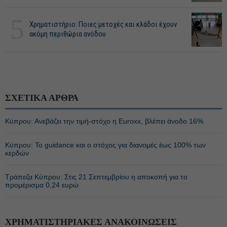
5
Χρηματιστήριο: Ποιες μετοχές και κλάδοι έχουν
ακόμη περιθώρια ανόδου
ΣΧΕΤΙΚΑ ΑΡΘΡΑ
Κύπρου: Ανεβάζει την τιμή-στόχο η Euroxx, βλέπει άνοδο 16%
Κύπρου: Το guidance και ο στόχος για διανομές έως 100% των
κερδών
Τράπεζα Κύπρου: Στις 21 Σεπτεμβρίου η αποκοπή για το
προμέρισμα 0,24 ευρώ
ΧΡΗΜΑΤΙΣΤΗΡΙΑΚΕΣ ΑΝΑΚΟΙΝΩΣΕΙΣ