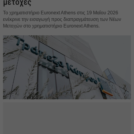
μετοχές
Το χρηματιστήριο Euronext Athens στις 19 Μαΐου 2026
ενέκρινε την εισαγωγή προς διαπραγμάτευση των Νέων
Μετοχών στο χρηματιστήριο Euronext Athens.