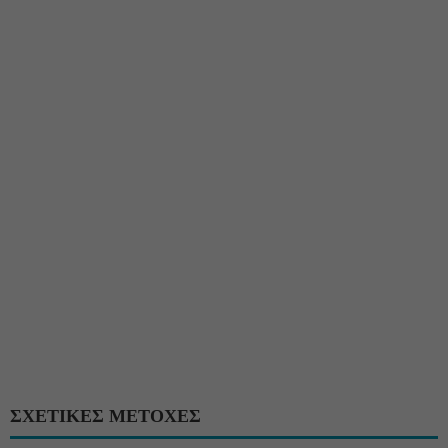
ΣΧΕΤΙΚΕΣ ΜΕΤΟΧΕΣ