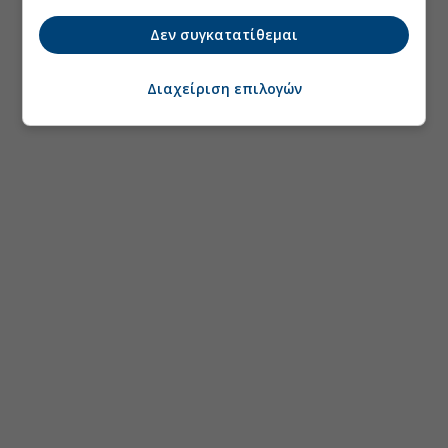
Δεν συγκατατίθεμαι
Διαχείριση επιλογών