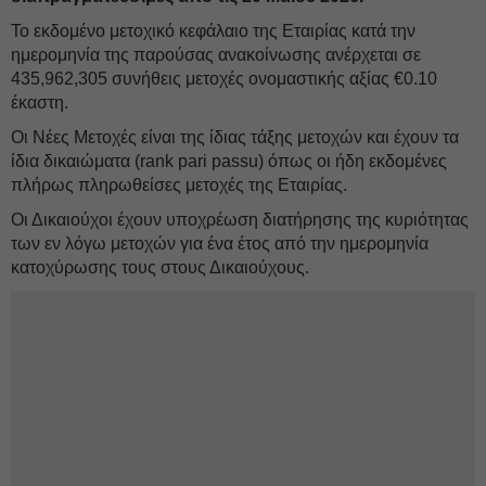
Το εκδομένο μετοχικό κεφάλαιο της Εταιρίας κατά την
ημερομηνία της παρούσας ανακοίνωσης ανέρχεται σε
435,962,305 συνήθεις μετοχές ονομαστικής αξίας €0.10
έκαστη.
Οι Νέες Μετοχές είναι της ίδιας τάξης μετοχών και έχουν τα
ίδια δικαιώματα (rank pari passu) όπως οι ήδη εκδομένες
πλήρως πληρωθείσες μετοχές της Εταιρίας.
Οι Δικαιούχοι έχουν υποχρέωση διατήρησης της κυριότητας
των εν λόγω μετοχών για ένα έτος από την ημερομηνία
κατοχύρωσης τους στους Δικαιούχους.