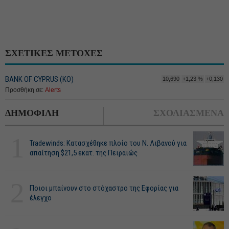
ΣΧΕΤΙΚΕΣ ΜΕΤΟΧΕΣ
BANK OF CYPRUS (ΚΟ)
10,690
+1,23 %
+0,130
Προσθήκη σε:
Alerts
ΔΗΜΟΦΙΛΗ
ΣΧΟΛΙΑΣΜΕΝΑ
1
Tradewinds: Κατασχέθηκε πλοίο του Ν. Λιβανού για
απαίτηση $21,5 εκατ. της Πειραιώς
2
Ποιοι μπαίνουν στο στόχαστρο της Εφορίας για
έλεγχο