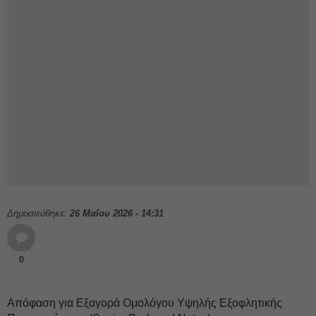
Δημοσιεύθηκε:
26 Μαΐου 2026 - 14:31
0
Απόφαση για Εξαγορά Ομολόγου Υψηλής Εξοφλητικής