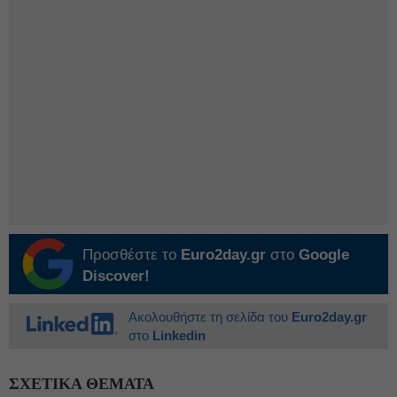
Προσθέστε το
Euro2day.gr
στο
Google
Discover!
Ακολουθήστε τη σελίδα του
Euro2day.gr
στο
Linkedin
ΣΧΕΤΙΚΑ ΘΕΜΑΤΑ