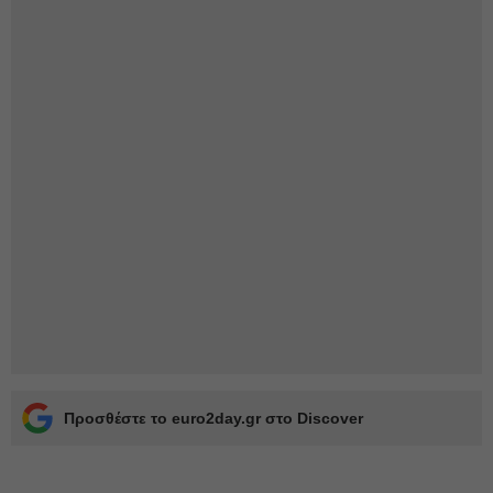
Προσθέστε το euro2day.gr στο Discover