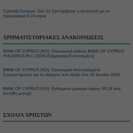
Τράπεζα Κύπρου: Στις 21 Σεπτεμβρίου η αποκοπή για το
προμέρισμα 0,24 ευρώ
ΧΡΗΜΑΤΙΣΤΗΡΙΑΚΕΣ ΑΝΑΚΟΙΝΩΣΕΙΣ
BANK OF CYPRUS (ΚΟ): Οικονομική έκθεση BANK OF CYPRUS
HOLDINGS PLC (2026,Εξαμηνιαία,Ενοποιημένη)
BANK OF CYPRUS (ΚΟ): Οικονομικά Αποτελέσματα
Συγκροτήματος για το εξάμηνο που έληξε στις 30 Ιουνίου 2026
BANK OF CYPRUS (ΚΟ): Ενδιάμεσο μέρισμα ύψους €0.24 ανά
συνήθη μετοχή
ΣΧΟΛΙΑ ΧΡΗΣΤΩΝ