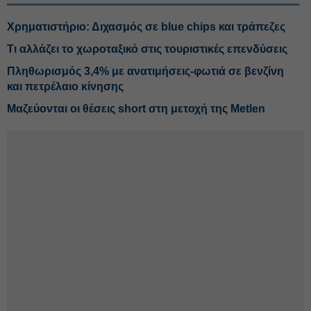
Χρηματιστήριο: Διχασμός σε blue chips και τράπεζες
Τι αλλάζει το χωροταξικό στις τουριστικές επενδύσεις
Πληθωρισμός 3,4% με ανατιμήσεις-φωτιά σε βενζίνη
και πετρέλαιο κίνησης
Μαζεύονται οι θέσεις short στη μετοχή της Metlen