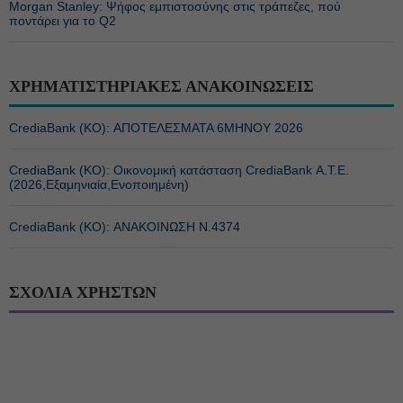
Morgan Stanley: Ψήφος εμπιστοσύνης στις τράπεζες, πού
ποντάρει για το Q2
ΧΡΗΜΑΤΙΣΤΗΡΙΑΚΕΣ ΑΝΑΚΟΙΝΩΣΕΙΣ
CrediaBank (ΚΟ): ΑΠΟΤΕΛΕΣΜΑΤΑ 6ΜΗΝΟΥ 2026
CrediaBank (ΚΟ): Οικονομική κατάσταση CrediaBank Α.Τ.Ε.
(2026,Εξαμηνιαία,Ενοποιημένη)
CrediaBank (ΚΟ): ΑΝΑΚΟΙΝΩΣΗ Ν.4374
ΣΧΟΛΙΑ ΧΡΗΣΤΩΝ