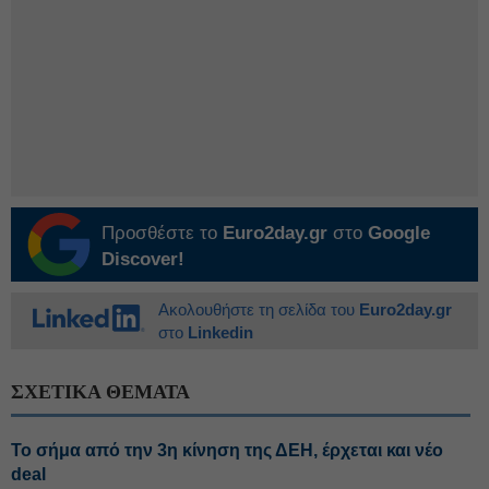
Προσθέστε το
Euro2day.gr
στο
Google
Discover!
Ακολουθήστε τη σελίδα του
Euro2day.gr
στο
Linkedin
ΣΧΕΤΙΚΑ ΘΕΜΑΤΑ
Το σήμα από την 3η κίνηση της ΔΕΗ, έρχεται και νέο
deal