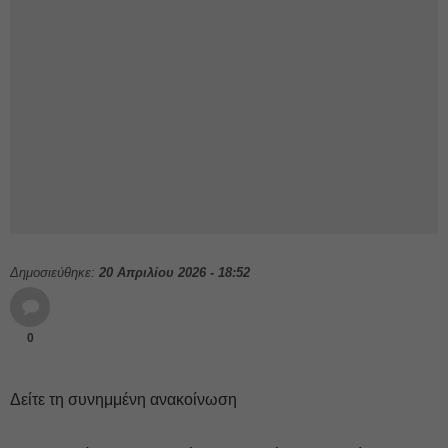
Δημοσιεύθηκε:
20 Απριλίου 2026 - 18:52
0
Δείτε τη συνημμένη ανακοίνωση