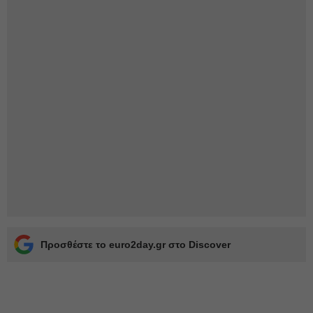
Προσθέστε το euro2day.gr στο Discover