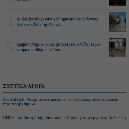
4
Διπλό ξενοδοχειακό χτύπημα από ισραηλινούς
στην «καρδιά» της Αθήνας
5
Χρηματιστήριο: Ποιες μετοχές και κλάδοι έχουν
ακόμη περιθώρια ανόδου
ΣΧΕΤΙΚΑ ΑΡΘΡΑ
CrediaBank: Ρεκόρ σε εκταμιεύσεις και επαναλαμβανόμενα κέρδη
προ προβλέψεων
ΟΝΥΞ: Σύμβαση bridge finance με Credia για τα έργα στη Χαλκιδική