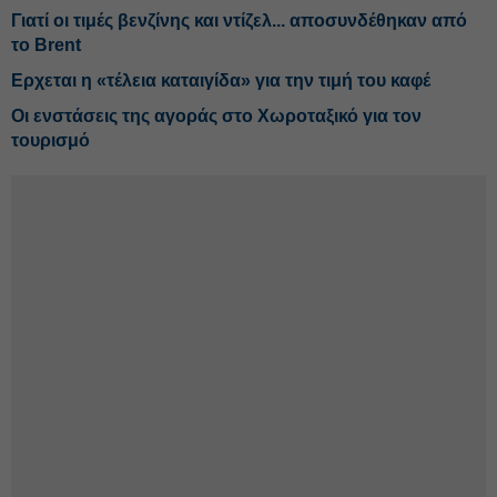
Γιατί οι τιμές βενζίνης και ντίζελ... αποσυνδέθηκαν από
το Brent
Ερχεται η «τέλεια καταιγίδα» για την τιμή του καφέ
Οι ενστάσεις της αγοράς στο Χωροταξικό για τον
τουρισμό