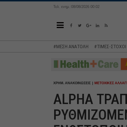
Τελ. ενημ.:08/08/2026 00:02
#ΜΕΣΗ ΑΝΑΤΟΛΗ
#ΤΙΜΕΣ-ΣΤΟΧΟΙ
ΧΡΗΜ. ΑΝΑΚΟΙΝΩΣΕΙΣ
ΜΕΤΟΧΙΚΕΣ ΑΛΛΑΓ
ALPHA ΤΡΑΠ
ΡΥΘΜΙΖΟΜΕ