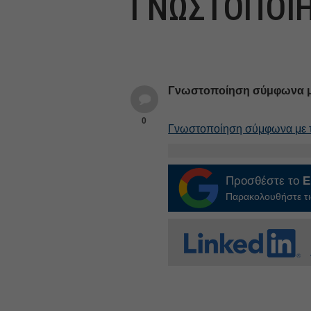
ΓΝΩΣΤΟΠΟΙ
Γνωστοποίηση σύμφωνα με τ
0
Γνωστοποίηση σύμφωνα με 
Προσθέστε το
E
Παρακολουθήστε τις