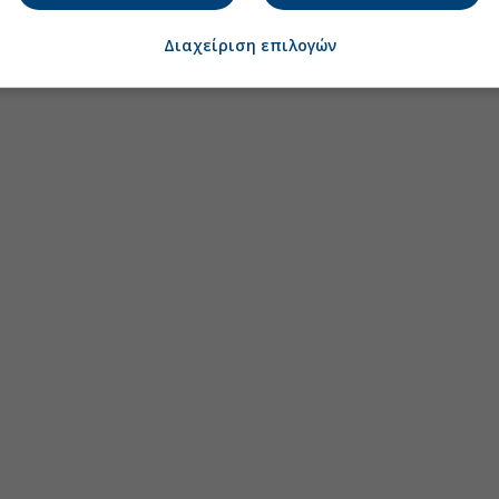
Διαχείριση επιλογών