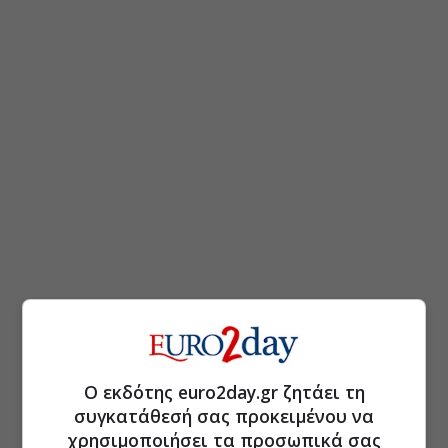
Ο εκδότης euro2day.gr ζητάει τη
συγκατάθεσή σας προκειμένου να
χρησιμοποιήσει τα προσωπικά σας