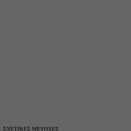
ΣΧΕΤΙΚΕΣ ΜΕΤΟΧΕΣ