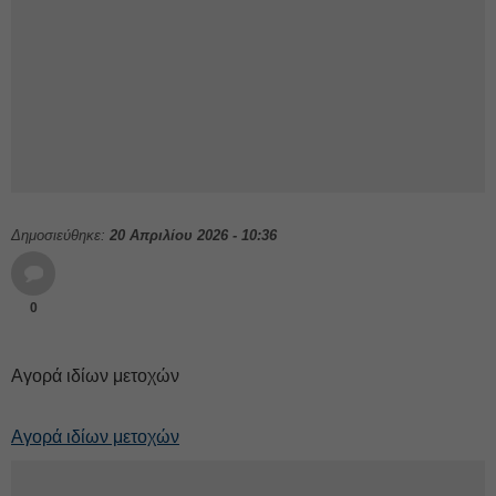
Δημοσιεύθηκε:
20 Απριλίου 2026 - 10:36
0
Αγορά ιδίων μετοχών
Αγορά ιδίων μετοχών