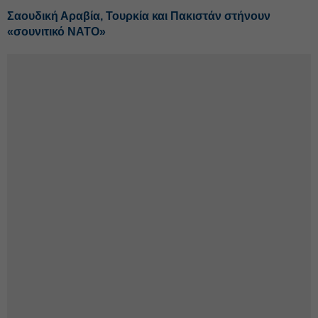
Σαουδική Αραβία, Τουρκία και Πακιστάν στήνουν
«σουνιτικό ΝΑΤΟ»