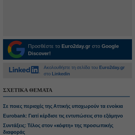
Προσθέστε το
Euro2day.gr
στο
Google
Discover!
Ακολουθήστε τη σελίδα του
Euro2day.gr
στο
Linkedin
ΣΧΕΤΙΚΑ ΘΕΜΑΤΑ
Σε ποιες περιοχές της Αττικής υποχωρούν τα ενοίκια
Eurobank: Γιατί κέρδισε τις εντυπώσεις στο εξάμηνο
Συντάξεις: Τέλος στον «κόφτη» της προσωπικής
διαφοράς