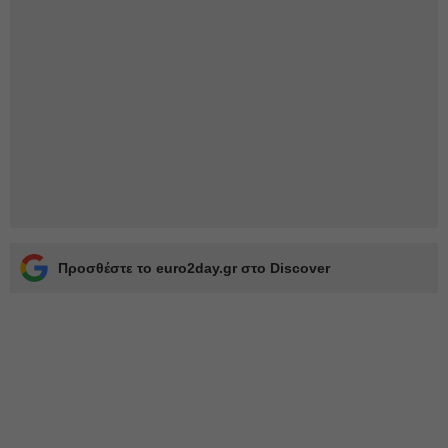
Προσθέστε το euro2day.gr στο Discover