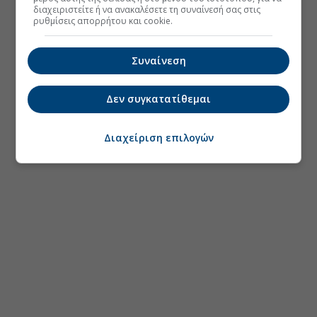
διαχειριστείτε ή να ανακαλέσετε τη συναίνεσή σας στις
ρυθμίσεις απορρήτου και cookie.
Συναίνεση
Δεν συγκατατίθεμαι
Διαχείριση επιλογών