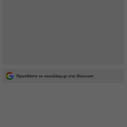
Προσθέστε το euro2day.gr στο Discover