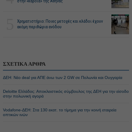
στην «καρδιά» της Αθήνας
5
Χρηματιστήριο: Ποιες μετοχές και κλάδοι έχουν
ακόμη περιθώρια ανόδου
ΣΧΕΤΙΚΑ ΑΡΘΡΑ
ΔΕΗ: Νέο deal για ΑΠΕ άνω των 2 GW σε Πολωνία και Ουγγαρία
Deloitte Ελλάδος: Αποκλειστικός σύμβουλος της ΔΕΗ για την είσοδο
στην πολωνική αγορά
Vodafone-ΔΕΗ: Στα 130 εκατ. το τίμημα για την κοινή εταιρεία
οπτικών ινών