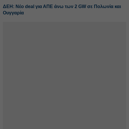
ΔΕΗ: Νέο deal για ΑΠΕ άνω των 2 GW σε Πολωνία και
Ουγγαρία