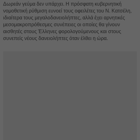
Δωρεάν γεύμα δεν υπάρχει. Η πρόσφατη κυβερνητική
νομοθετική ρύθμιση ευνοεί τους οφειλέτες του Ν. Κατσέλη,
ιδιαίτερα τους μεγαλοδανειολήπτες, αλλά έχει αρνητικές
μεσομακροπρόθεσμες συνέπειες οι οποίες θα γίνουν
αισθητές στους Έλληνες φορολογούμενους και στους
συνεπείς νέους δανειολήπτες όταν έλθει η ώρα.