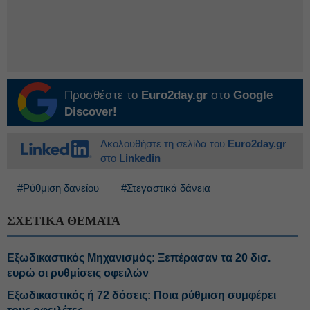
Προσθέστε το
Euro2day.gr
στο
Google
Discover!
Ακολουθήστε τη σελίδα του
Euro2day.gr
στο
Linkedin
#Ρύθμιση δανείου
#Στεγαστικά δάνεια
ΣΧΕΤΙΚΑ ΘΕΜΑΤΑ
Εξωδικαστικός Μηχανισμός: Ξεπέρασαν τα 20 δισ.
ευρώ οι ρυθμίσεις οφειλών
Εξωδικαστικός ή 72 δόσεις: Ποια ρύθμιση συμφέρει