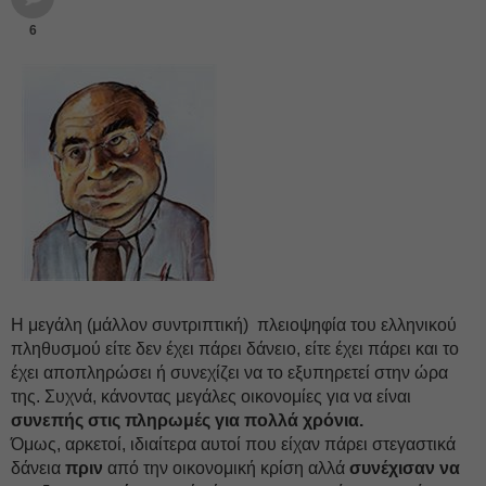
6
Η μεγάλη (μάλλον συντριπτική) πλειοψηφία του ελληνικού
πληθυσμού είτε δεν έχει πάρει δάνειο, είτε έχει πάρει και το
έχει αποπληρώσει ή συνεχίζει να το εξυπηρετεί στην ώρα
της. Συχνά, κάνοντας μεγάλες οικονομίες για να είναι
συνεπής στις πληρωμές για πολλά χρόνια.
Όμως, αρκετοί, ιδιαίτερα αυτοί που είχαν πάρει στεγαστικά
δάνεια
πριν
από την οικονομική κρίση αλλά
συνέχισαν να