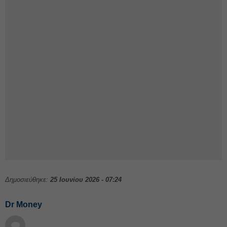
Δημοσιεύθηκε:
25 Ιουνίου 2026 - 07:24
Dr Money