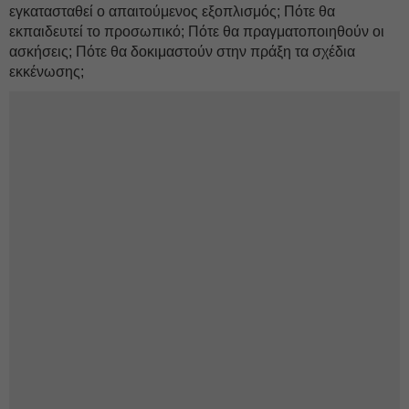
εγκατασταθεί ο απαιτούμενος εξοπλισμός; Πότε θα
εκπαιδευτεί το προσωπικό; Πότε θα πραγματοποιηθούν οι
ασκήσεις; Πότε θα δοκιμαστούν στην πράξη τα σχέδια
εκκένωσης;