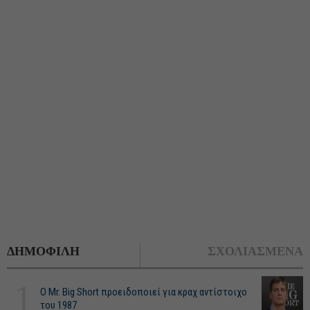
ΔΗΜΟΦΙΛΗ
ΣΧΟΛΙΑΣΜΕΝΑ
1
O Mr. Big Short προειδοποιεί για κραχ αντίστοιχο
του 1987