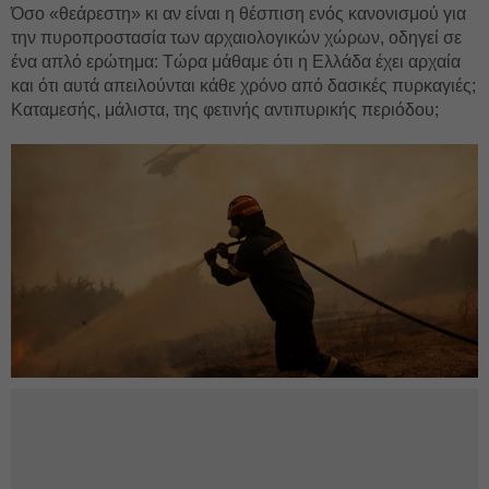
Όσο «θεάρεστη» κι αν είναι η θέσπιση ενός κανονισμού για
την πυροπροστασία των αρχαιολογικών χώρων, οδηγεί σε
ένα απλό ερώτημα: Τώρα μάθαμε ότι η Ελλάδα έχει αρχαία
και ότι αυτά απειλούνται κάθε χρόνο από δασικές πυρκαγιές;
Καταμεσής, μάλιστα, της φετινής αντιπυρικής περιόδου;