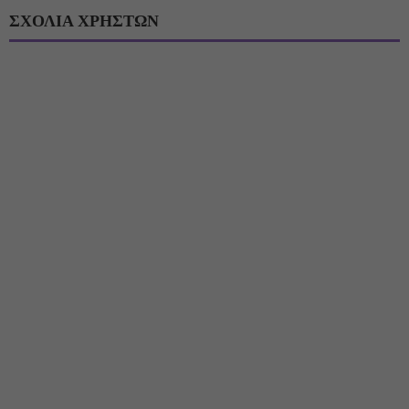
ΣΧΟΛΙΑ ΧΡΗΣΤΩΝ