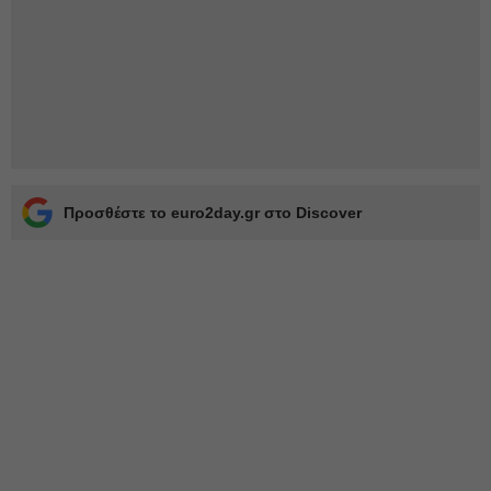
Προσθέστε το euro2day.gr στο Discover