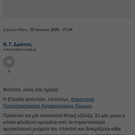
Δημοσιεύθηκε:
25 Ιουνίου 2026 - 07:24
Ν. Γ. Δρόσος
n.drosos@euro2day.gr
2
Φίλτατοι, καλή σας ημέρα!
Η Ελλάδα απέκτησε, επιτέλους,
Κανονισμό
Πυροπροστασίας Αρχαιολογικών Χώρων.
Πρόκειται για μία αυτονόητα θετική εξέλιξη. Σε μία χώρα η
οποία φιλοξενεί ορισμένα από τα σημαντικότερα
αρχαιολογικά μνημεία του πλανήτη και δοκιμάζεται κάθε