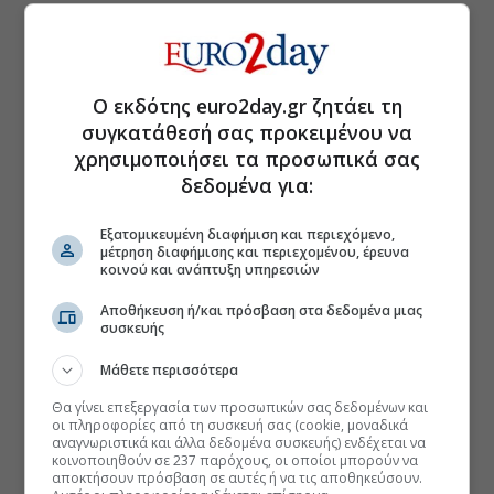
Ο εκδότης euro2day.gr ζητάει τη
συγκατάθεσή σας προκειμένου να
χρησιμοποιήσει τα προσωπικά σας
δεδομένα για:
Εξατομικευμένη διαφήμιση και περιεχόμενο,
μέτρηση διαφήμισης και περιεχομένου, έρευνα
κοινού και ανάπτυξη υπηρεσιών
Αποθήκευση ή/και πρόσβαση στα δεδομένα μιας
συσκευής
Μάθετε περισσότερα
Θα γίνει επεξεργασία των προσωπικών σας δεδομένων και
οι πληροφορίες από τη συσκευή σας (cookie, μοναδικά
αναγνωριστικά και άλλα δεδομένα συσκευής) ενδέχεται να
κοινοποιηθούν σε 237 παρόχους, οι οποίοι μπορούν να
αποκτήσουν πρόσβαση σε αυτές ή να τις αποθηκεύσουν.