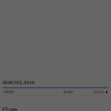
ΔΕΙΚΤΕΣ ΑΣΙΑ
NIKKEI
65.607
-0,12%
FT.com