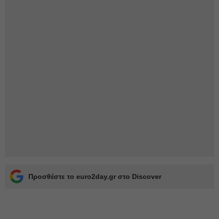
Προσθέστε το euro2day.gr στο Discover