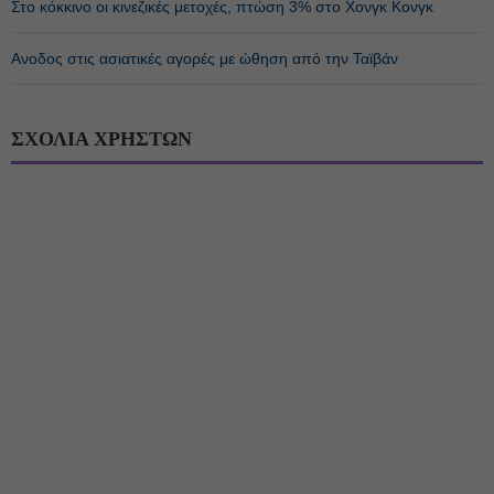
Στο κόκκινο οι κινεζικές μετοχές, πτώση 3% στο Χονγκ Κονγκ
Ανοδος στις ασιατικές αγορές με ώθηση από την Ταϊβάν
ΣΧΟΛΙΑ ΧΡΗΣΤΩΝ