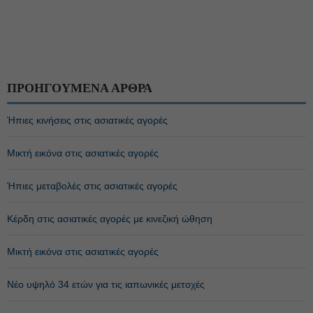
ΠΡΟΗΓΟΥΜΕΝΑ ΑΡΘΡΑ
Ήπιες κινήσεις στις ασιατικές αγορές
Μικτή εικόνα στις ασιατικές αγορές
Ήπιες μεταβολές στις ασιατικές αγορές
Κέρδη στις ασιατικές αγορές με κινεζική ώθηση
Μικτή εικόνα στις ασιατικές αγορές
Νέο υψηλό 34 ετών για τις ιαπωνικές μετοχές