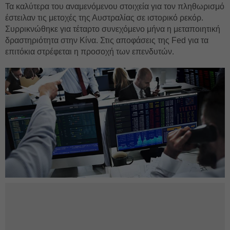
Τα καλύτερα του αναμενόμενου στοιχεία για τον πληθωρισμό
έστειλαν τις μετοχές της Αυστραλίας σε ιστορικό ρεκόρ.
Συρρικνώθηκε για τέταρτο συνεχόμενο μήνα η μεταποιητική
δραστηριότητα στην Κίνα. Στις αποφάσεις της Fed για τα
επιτόκια στρέφεται η προσοχή των επενδυτών.