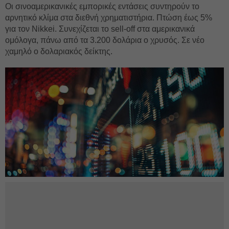
Οι σινοαμερικανικές εμπορικές εντάσεις συντηρούν το
αρνητικό κλίμα στα διεθνή χρηματιστήρια. Πτώση έως 5%
για τον Nikkei. Συνεχίζεται το sell-off στα αμερικανικά
ομόλογα, πάνω από τα 3.200 δολάρια ο χρυσός. Σε νέο
χαμηλό ο δολαριακός δείκτης.