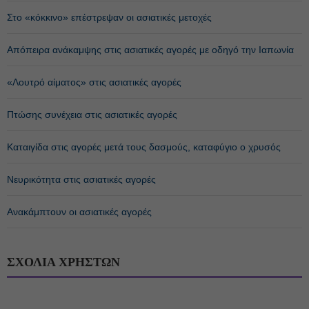
Στο «κόκκινο» επέστρεψαν οι ασιατικές μετοχές
Απόπειρα ανάκαμψης στις ασιατικές αγορές με οδηγό την Ιαπωνία
«Λουτρό αίματος» στις ασιατικές αγορές
Πτώσης συνέχεια στις ασιατικές αγορές
Καταιγίδα στις αγορές μετά τους δασμούς, καταφύγιο ο χρυσός
Νευρικότητα στις ασιατικές αγορές
Ανακάμπτουν οι ασιατικές αγορές
ΣΧΟΛΙΑ ΧΡΗΣΤΩΝ