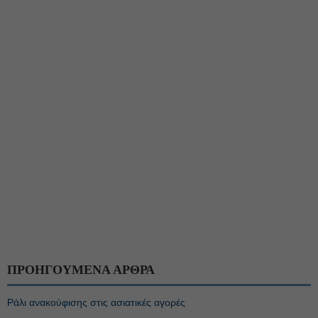
ΠΡΟΗΓΟΥΜΕΝΑ ΑΡΘΡΑ
Ράλι ανακούφισης στις ασιατικές αγορές