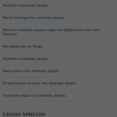
Ανοδικά οι ασιατικές αγορές
Μικτά πρόσημα στις ασιατικές αγορές
Θετικά οι ασιατικές αγορές παρά την αβεβαιότητα από τους
δασμούς
Νέο ρεκόρ για τον Kospi
Ανοδικά οι ασιατικές αγορές
Μικτή εικόνα στις ασιατικές αγορές
Επιφυλακτικές κινήσεις στις ασιατικές αγορές
Υποτονικό κλίμα στις ασιατικές αγορές
ΣΧΟΛΙΑ ΧΡΗΣΤΩΝ