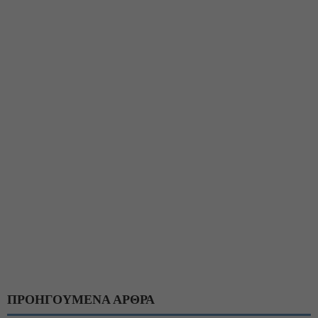
ΠΡΟΗΓΟΥΜΕΝΑ ΑΡΘΡΑ