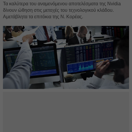
Τα καλύτερα του αναμενόμενου αποτελέσματα της Nvidia
δίνουν ώθηση στις μετοχές του τεχνολογικού κλάδου.
Αμετάβλητα τα επιτόκια της Ν. Κορέας.