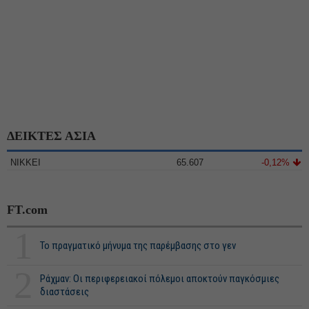
ΔΕΙΚΤΕΣ ΑΣΙΑ
NIKKEI
65.607
-0,12%
FT.com
1
Το πραγματικό μήνυμα της παρέμβασης στο γεν
2
Ράχμαν: Οι περιφερειακοί πόλεμοι αποκτούν παγκόσμιες
διαστάσεις